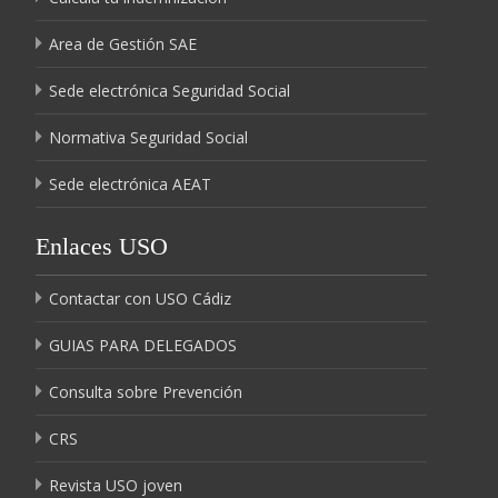
Area de Gestión SAE
Sede electrónica Seguridad Social
Normativa Seguridad Social
Sede electrónica AEAT
Enlaces USO
Contactar con USO Cádiz
GUIAS PARA DELEGADOS
Consulta sobre Prevención
CRS
Revista USO joven