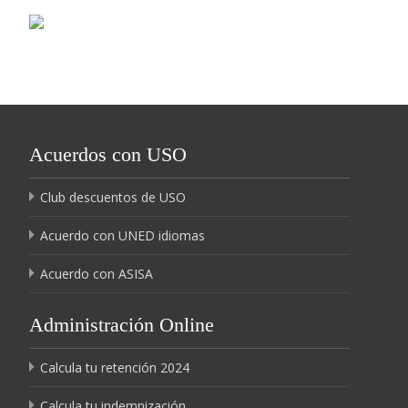
Acuerdos con USO
Club descuentos de USO
Acuerdo con UNED idiomas
Acuerdo con ASISA
Administración Online
Calcula tu retención 2024
Calcula tu indemnización