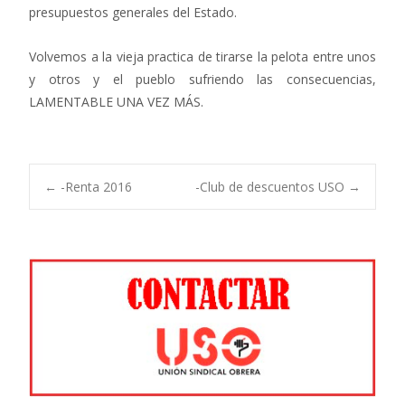
presupuestos generales del Estado.
Volvemos a la vieja practica de tirarse la pelota entre unos
y otros y el pueblo sufriendo las consecuencias,
LAMENTABLE UNA VEZ MÁS.
Navegación
←
-Renta 2016
-Club de descuentos USO
→
de
entradas