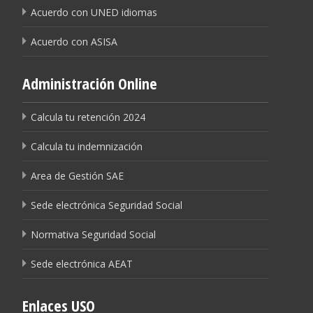
Acuerdo con UNED idiomas
Acuerdo con ASISA
Administración Online
Calcula tu retención 2024
Calcula tu indemnización
Area de Gestión SAE
Sede electrónica Seguridad Social
Normativa Seguridad Social
Sede electrónica AEAT
Enlaces USO