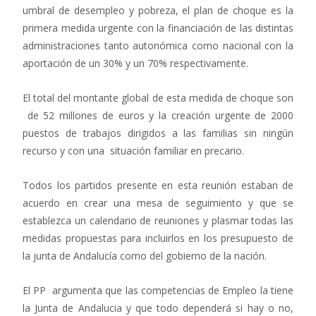
umbral de desempleo y pobreza, el plan de choque es la
primera medida urgente con la financiación de las distintas
administraciones tanto autonómica como nacional con la
aportación de un 30% y un 70% respectivamente.
El total del montante global de esta medida de choque son
de 52 millones de euros y la creación urgente de 2000
puestos de trabajos dirigidos a las familias sin ningún
recurso y con una situación familiar en precario.
Todos los partidos presente en esta reunión estaban de
acuerdo en crear una mesa de seguimiento y que se
establezca un calendario de reuniones y plasmar todas las
medidas propuestas para incluirlos en los presupuesto de
la junta de Andalucía como del gobierno de la nación.
El PP argumenta que las competencias de Empleo la tiene
la Junta de Andalucia y que todo dependerá si hay o no,