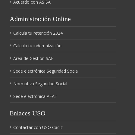
Acuerdo con ASISA
Administración Online
Calcula tu retención 2024
Calcula tu indemnización
Area de Gestión SAE
Sede electrónica Seguridad Social
Normativa Seguridad Social
Sede electrónica AEAT
Enlaces USO
Contactar con USO Cádiz