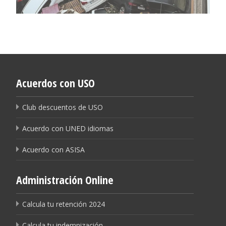
Acuerdos con USO
Club descuentos de USO
Acuerdo con UNED idiomas
Acuerdo con ASISA
Administración Online
Calcula tu retención 2024
Calcula tu indemnización