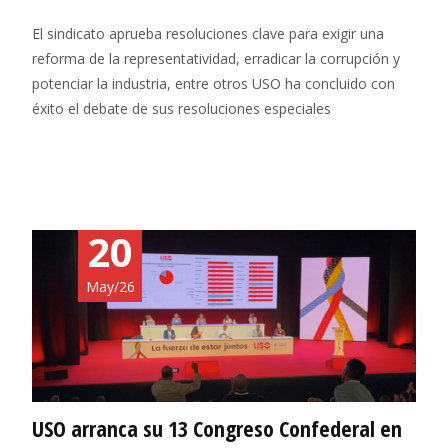
El sindicato aprueba resoluciones clave para exigir una
reforma de la representatividad, erradicar la corrupción y
potenciar la industria, entre otros USO ha concluido con
éxito el debate de sus resoluciones especiales
Leer más…
20
May/26
USO arranca su 13 Congreso Confederal en