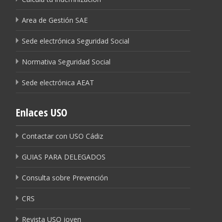
Area de Gestión SAE
Sede electrónica Seguridad Social
Normativa Seguridad Social
Sede electrónica AEAT
Enlaces USO
Contactar con USO Cádiz
GUIAS PARA DELEGADOS
Consulta sobre Prevención
CRS
Revista USO joven