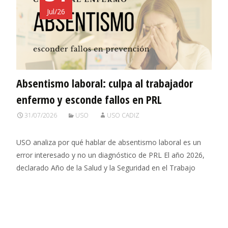
Jul/26
Absentismo laboral: culpa al trabajador
enfermo y esconde fallos en PRL
31/07/2026
USO
USO CADIZ
USO analiza por qué hablar de absentismo laboral es un
error interesado y no un diagnóstico de PRL El año 2026,
declarado Año de la Salud y la Seguridad en el Trabajo
Leer más…