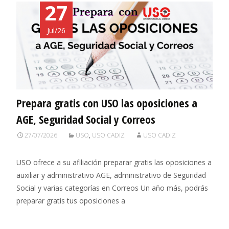
27
Jul/26
Prepara gratis con USO las oposiciones a
AGE, Seguridad Social y Correos
27/07/2026
USO
,
USO CADIZ
USO CADIZ
USO ofrece a su afiliación preparar gratis las oposiciones a
auxiliar y administrativo AGE, administrativo de Seguridad
Social y varias categorías en Correos Un año más, podrás
preparar gratis tus oposiciones a
Leer más…