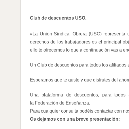
Club de descuentos USO,
«La Unión Sindical Obrera (USO) representa u
derechos de los trabajadores es el principal o
ello te ofrecemos lo que a continuación vas a en
Un Club de descuentos para todos los afiliados
Esperamos que te guste y que disfrutes del ahorr
Una plataforma de descuentos, para todos 
la Federación de Enseñanza,
Para cualquier consulta podéis contactar con nos
Os
dejamos con una breve presentación: