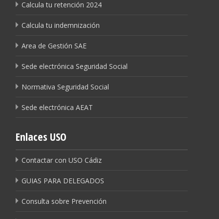
Calcula tu retención 2024
Calcula tu indemnización
Area de Gestión SAE
Sede electrónica Seguridad Social
Normativa Seguridad Social
Sede electrónica AEAT
Enlaces USO
Contactar con USO Cádiz
GUIAS PARA DELEGADOS
Consulta sobre Prevención