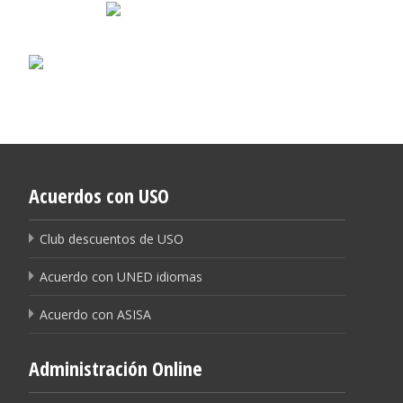
Acuerdos con USO
Club descuentos de USO
Acuerdo con UNED idiomas
Acuerdo con ASISA
Administración Online