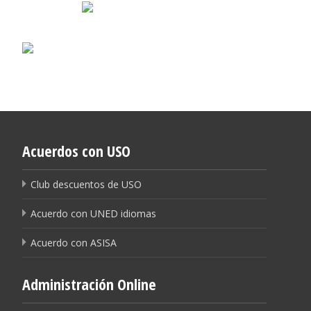
Acuerdos con USO
Club descuentos de USO
Acuerdo con UNED idiomas
Acuerdo con ASISA
Administración Online