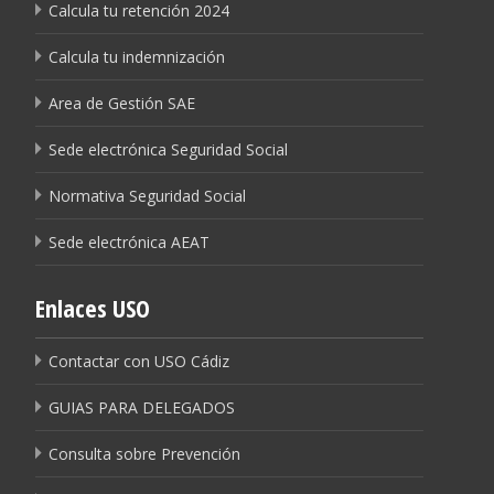
Calcula tu retención 2024
Calcula tu indemnización
Area de Gestión SAE
Sede electrónica Seguridad Social
Normativa Seguridad Social
Sede electrónica AEAT
Enlaces USO
Contactar con USO Cádiz
GUIAS PARA DELEGADOS
Consulta sobre Prevención