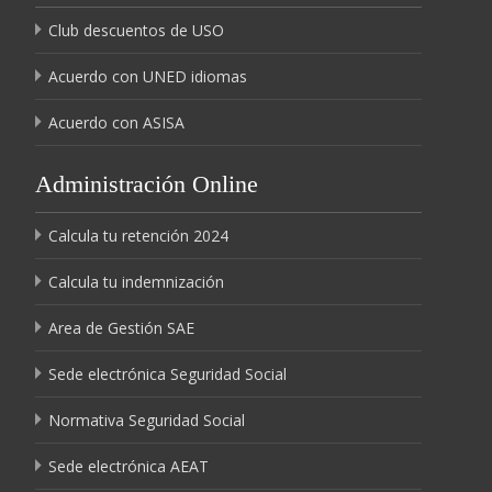
Club descuentos de USO
Acuerdo con UNED idiomas
Acuerdo con ASISA
Administración Online
Calcula tu retención 2024
Calcula tu indemnización
Area de Gestión SAE
Sede electrónica Seguridad Social
Normativa Seguridad Social
Sede electrónica AEAT