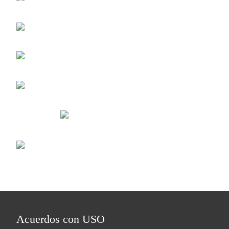
Acuerdos con USO