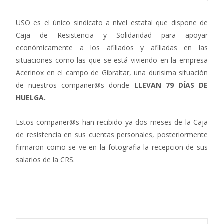
USO es el único sindicato a nivel estatal que dispone de
Caja de Resistencia y Solidaridad para apoyar
económicamente a los afiliados y afiliadas en las
situaciones como las que se está viviendo en la empresa
Acerinox en el campo de Gibraltar, una durisima situación
de nuestros compañer@s donde
LLEVAN 79 DÍAS DE
HUELGA.
Estos compañer@s han recibido ya dos meses de la Caja
de resistencia en sus cuentas personales, posteriormente
firmaron como se ve en la fotografia la recepcion de sus
salarios de la CRS.