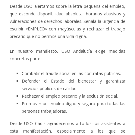
Desde USO alertamos sobre la letra pequeña del empleo,
que esconde disponibilidad absoluta, horarios abusivos y
vulneraciones de derechos laborales. Señala la urgencia de
escribir «EMPLEO» con mayúsculas y rechazar el trabajo
precario que no permite una vida digna.
En nuestro manifiesto, USO Andalucía exige medidas
concretas para:
Combatir el fraude social en las contratas públicas.
Defender el Estado del bienestar y garantizar
servicios públicos de calidad.
Rechazar el empleo precario y la exclusión social.
Promover un empleo digno y seguro para todas las
personas trabajadoras.
Desde USO Cádiz agradecemos a todos los asistentes a
esta manifestación, especialmente a los que se