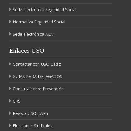
Sede electrónica Seguridad Social
Normativa Seguridad Social
Sede electrónica AEAT
Enlaces USO
Contactar con USO Cádiz
GUIAS PARA DELEGADOS
Consulta sobre Prevención
CRS
Revista USO joven
Elecciones Sindicales