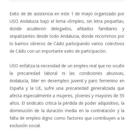
Exito de de asistencia en este 1 de mayo organizado por
USO Andalucia bajo el lema «Empleo, sin letra pequeña»,
donde acudieron delegados, afiliados familiares y
sinpatizantes desde todo Andalucia, donde recorrimos por
lo barrios obreros de Cádiz participando varios colectivos
de Cádiz con un importante exito de participación.
USO enfatiza la necesidad de un empleo real que no oculte
la precariedad laboral ni las condiciones abusivas,
Andalucía, líder en desempleo juvenil y paro femenino en
España y la UE, sufre una precariedad generalizada que
afecta especialmente a mujeres, jóvenes y mayores de 55
años. El sindicato critica la pérdida de poder adquisitivo, la
disminución de la duración media en la contratación y la
falta de empleo digno como factores que contribuyen a la
exclusión social.