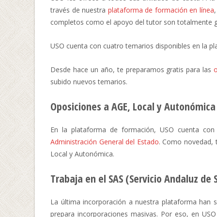
través de nuestra
plataforma de formación en línea
completos como el apoyo del tutor son totalmente gra
USO cuenta con cuatro temarios disponibles en la pl
Desde hace un año, te preparamos gratis para las
subido nuevos temarios.
Oposiciones a AGE, Local y Autonómica
En la plataforma de formación, USO cuenta con 
Administración General del Estado
. Como novedad, t
Local y Autonómica.
Trabaja en el SAS (Servicio Andaluz de 
La última incorporación a nuestra plataforma han si
prepara incorporaciones masivas. Por eso, en USO