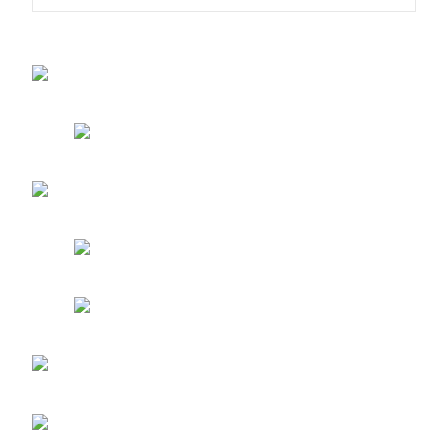
entradas