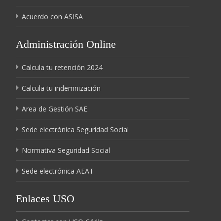
Acuerdo con ASISA
Administración Online
Calcula tu retención 2024
Calcula tu indemnización
Area de Gestión SAE
Sede electrónica Seguridad Social
Normativa Seguridad Social
Sede electrónica AEAT
Enlaces USO