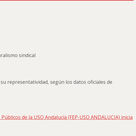
ralismo sindical
u representatividad, según los datos oficiales de
 Públicos de la USO Andalucía (FEP-USO ANDALUCIA) inicia