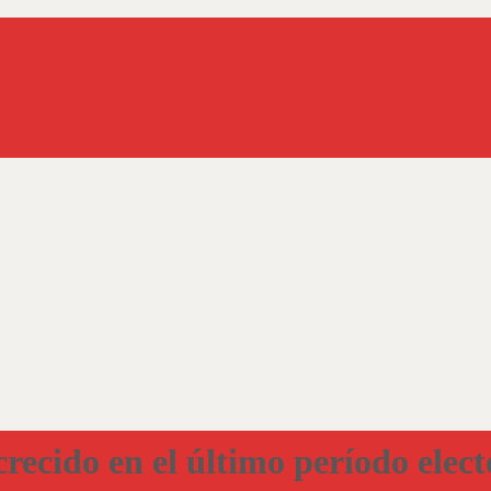
recido en el último período elect