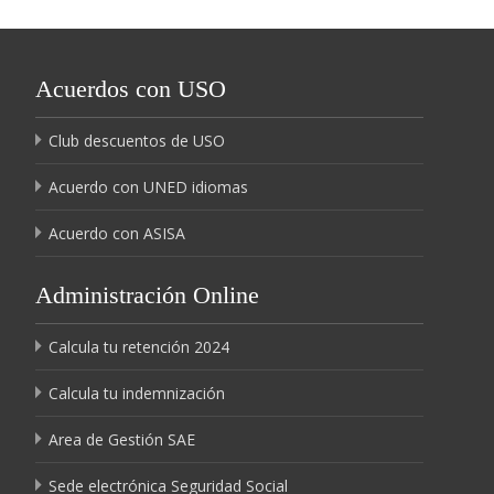
Acuerdos con USO
Club descuentos de USO
Acuerdo con UNED idiomas
Acuerdo con ASISA
Administración Online
Calcula tu retención 2024
Calcula tu indemnización
Area de Gestión SAE
Sede electrónica Seguridad Social