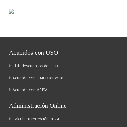
Acuerdos con USO
Club descuentos de USO
Acuerdo con UNED idiomas
Acuerdo con ASISA
Administración Online
Calcula tu retención 2024