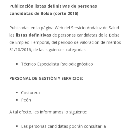
Publicación listas definitivas de personas
candidatas de Bolsa (corte 2016)
Publicadas en la página Web del Servicio Andaluz de Salud
las
listas definitivas
de personas candidatas de la Bolsa
de Empleo Temporal, del período de valoración de méritos
31/10/2016, de las siguientes categorías:
Técnico Especialista Radiodiagnóstico
PERSONAL DE GESTIÓN Y SERVICIOS:
Costurera
Peón
A tal efecto, les informamos lo siguiente:
Las personas candidatas podrán consultar la