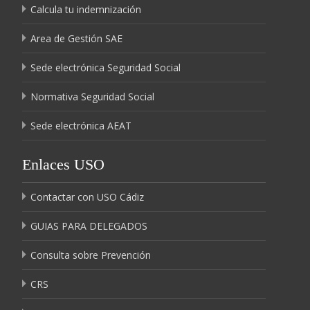
Calcula tu indemnización
Area de Gestión SAE
Sede electrónica Seguridad Social
Normativa Seguridad Social
Sede electrónica AEAT
Enlaces USO
Contactar con USO Cádiz
GUIAS PARA DELEGADOS
Consulta sobre Prevención
CRS