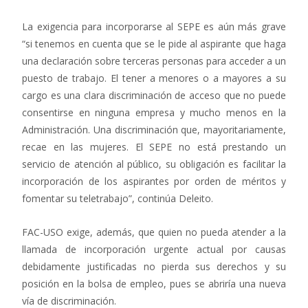
La exigencia para incorporarse al SEPE es aún más grave
“si tenemos en cuenta que se le pide al aspirante que haga
una declaración sobre terceras personas para acceder a un
puesto de trabajo. El tener a menores o a mayores a su
cargo es una clara discriminación de acceso que no puede
consentirse en ninguna empresa y mucho menos en la
Administración. Una discriminación que, mayoritariamente,
recae en las mujeres. El SEPE no está prestando un
servicio de atención al público, su obligación es facilitar la
incorporación de los aspirantes por orden de méritos y
fomentar su teletrabajo”, continúa Deleito.
FAC-USO exige, además, que quien no pueda atender a la
llamada de incorporación urgente actual por causas
debidamente justificadas no pierda sus derechos y su
posición en la bolsa de empleo, pues se abriría una nueva
vía de discriminación.