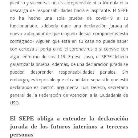
plantilla y viceversa, no es comprensible ni la fórmula ni la
descarga de responsabilidades hacia el aspirante. El SEPE
no ha hecho una sola prueba de covid-19 a su
funcionariado, ¿debería darle una declaración jurada al
nuevo trabajador de que ninguno de sus compañeros está
contagiado? Alguien que está en su casa no puede saber
con certeza si porta o no el coronavirus o si convive con
algún enfermo de covid-19. En ese caso, el SEPE debería
garantizar la prueba. Además, de una declaración jurada se
pueden desprender responsabilidades penales. Sin
embargo, es imposible que el candidato sepa si lo que está
declarando es cierto”, argumenta Luis Deleito, secretario
general de la Federación de Atención a la Ciudadanía de
USO.
El SEPE obliga a extender la declaración
jurada de los futuros interinos a terceras
personas