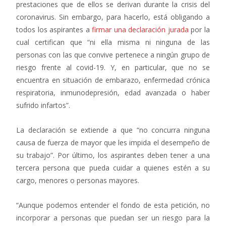
prestaciones que de ellos se derivan durante la crisis del
coronavirus. Sin embargo, para hacerlo, está obligando a
todos los aspirantes a
firmar una declaración jurada
por la
cual certifican que “ni ella misma ni ninguna de las
personas con las que convive pertenece a ningún grupo de
riesgo frente al covid-19. Y, en particular, que no se
encuentra en situación de embarazo, enfermedad crónica
respiratoria, inmunodepresión, edad avanzada o haber
sufrido infartos”.
La declaración se extiende a que “no concurra ninguna
causa de fuerza de mayor que les impida el desempeño de
su trabajo”. Por último, los aspirantes deben tener a una
tercera persona que pueda cuidar a quienes estén a su
cargo, menores o personas mayores.
“Aunque podemos entender el fondo de esta petición, no
incorporar a personas que puedan ser un riesgo para la