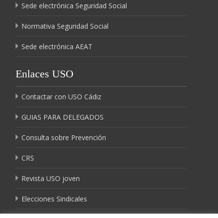
Sede electrónica Seguridad Social
Normativa Seguridad Social
Sede electrónica AEAT
Enlaces USO
Contactar con USO Cádiz
GUIAS PARA DELEGADOS
Consulta sobre Prevención
CRS
Revista USO joven
Elecciones Sindicales