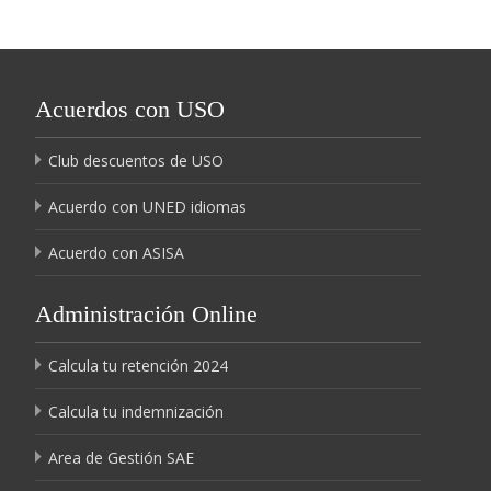
Acuerdos con USO
Club descuentos de USO
Acuerdo con UNED idiomas
Acuerdo con ASISA
Administración Online
Calcula tu retención 2024
Calcula tu indemnización
Area de Gestión SAE