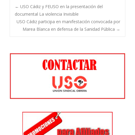
Navegación
←
USO Cádiz y FEUSO en la presentación del
documental La violencia Invisible
USO Cádiz participa en manifestación convocada por
de
Marea Blanca en defensa de la Sanidad Pública
→
entradas