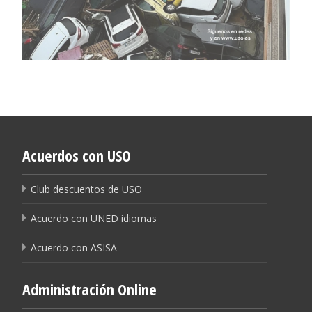
Acuerdos con USO
Club descuentos de USO
Acuerdo con UNED idiomas
Acuerdo con ASISA
Administración Online