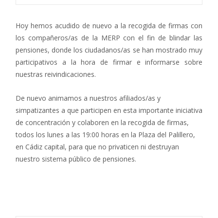
Hoy hemos acudido de nuevo a la recogida de firmas con
los compañeros/as de la MERP con el fin de blindar las
pensiones, donde los ciudadanos/as se han mostrado muy
participativos a la hora de firmar e informarse sobre
nuestras reivindicaciones.
De nuevo animamos a nuestros afiliados/as y
simpatizantes a que participen en esta importante iniciativa
de concentración y colaboren en la recogida de firmas,
todos los lunes a las 19:00 horas en la Plaza del Palillero,
en Cádiz capital, para que no privaticen ni destruyan
nuestro sistema público de pensiones.