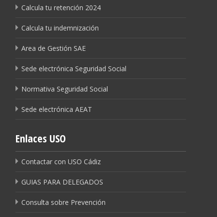
Calcula tu retención 2024
Calcula tu indemnización
Area de Gestión SAE
Sede electrónica Seguridad Social
Normativa Seguridad Social
Sede electrónica AEAT
Enlaces USO
Contactar con USO Cádiz
GUIAS PARA DELEGADOS
Consulta sobre Prevención