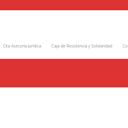
Cita Asesoría Jurídica
Caja de Resistencia y Solidaridad
Co