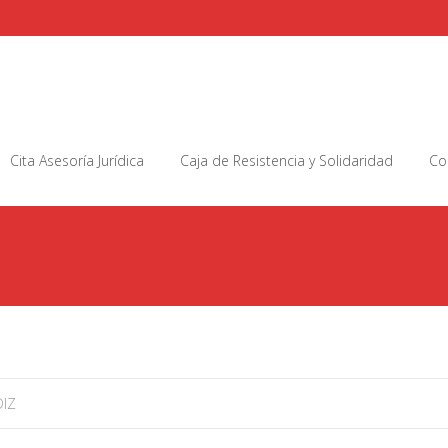
Cita Asesoría Jurídica
Caja de Resistencia y Solidaridad
Co
IZ