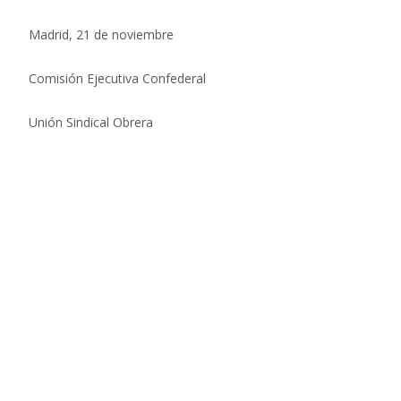
Madrid, 21 de noviembre
Comisión Ejecutiva Confederal
Unión Sindical Obrera