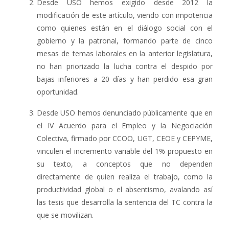
Desde USO hemos exigido desde 2012 la
modificación de este artículo, viendo con impotencia
como quienes están en el diálogo social con el
gobierno y la patronal, formando parte de cinco
mesas de temas laborales en la anterior legislatura,
no han priorizado la lucha contra el despido por
bajas inferiores a 20 días y han perdido esa gran
oportunidad.
Desde USO hemos denunciado públicamente que en
el IV Acuerdo para el Empleo y la Negociación
Colectiva, firmado por CCOO, UGT, CEOE y CEPYME,
vinculen el incremento variable del 1% propuesto en
su texto, a conceptos que no dependen
directamente de quien realiza el trabajo, como la
productividad global o el absentismo, avalando así
las tesis que desarrolla la sentencia del TC contra la
que se movilizan.