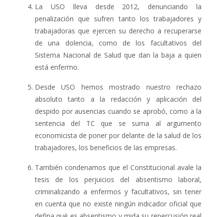
La USO lleva desde 2012, denunciando la
penalización que sufren tanto los trabajadores y
trabajadoras que ejercen su derecho a recuperarse
de una dolencia, como de los facultativos del
Sistema Nacional de Salud que dan la baja a quien
está enfermo.
Desde USO hemos mostrado nuestro rechazo
absoluto tanto a la redacción y aplicación del
despido por ausencias cuando se aprobó, como a la
sentencia del TC que se suma al argumento
economicista de poner por delante de la salud de los
trabajadores, los beneficios de las empresas.
También condenamos que el Constitucional avale la
tesis de los perjuicios del absentismo laboral,
criminalizando a enfermos y facultativos, sin tener
en cuenta que no existe ningún indicador oficial que
defina qué es absentismo y mida su repercusión real