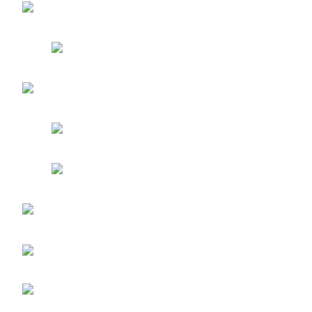
entradas