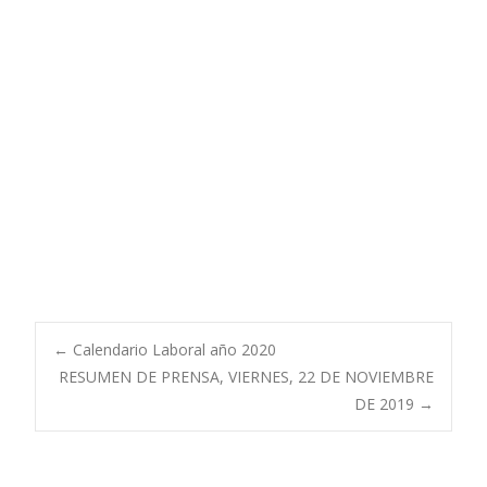
Navegación
←
Calendario Laboral año 2020
RESUMEN DE PRENSA, VIERNES, 22 DE NOVIEMBRE
DE 2019
→
de