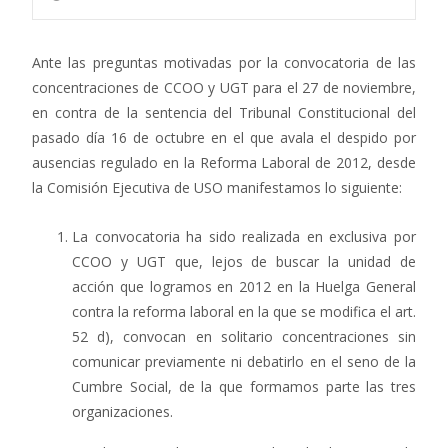
Ante las preguntas motivadas por la convocatoria de las
concentraciones de CCOO y UGT para el 27 de noviembre,
en contra de la sentencia del Tribunal Constitucional del
pasado día 16 de octubre en el que avala el despido por
ausencias regulado en la Reforma Laboral de 2012, desde
la Comisión Ejecutiva de USO manifestamos lo siguiente:
La convocatoria ha sido realizada en exclusiva por
CCOO y UGT que, lejos de buscar la unidad de
acción que logramos en 2012 en la Huelga General
contra la reforma laboral en la que se modifica el art.
52 d), convocan en solitario concentraciones sin
comunicar previamente ni debatirlo en el seno de la
Cumbre Social, de la que formamos parte las tres
organizaciones.