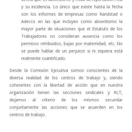
y su incidencia. Lo único que existe hasta la fecha
son los informes de empresas como Randstad o
Adecco en las que incluyen como absentismo la
mayor parte de situaciones que el Estatuto de los
Trabajadores no consideran ausencia como los
permisos retribuidos, bajas por maternidad, etc. No
se puede hablar de un perjuicio si ni siquiera está
realmente cuantificado.
Desde la Comisión Ejecutiva somos conscientes de la
diversa realidad de los centros de trabajo y, siendo
coherentes con la libertad de acción que en nuestra
organización tienen las secciones sindicales y RLT,
dejamos al criterio de los mismos secundar
conjuntamente las acciones que se acuerden en los
centros de trabajo.