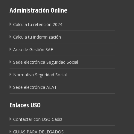
Administración Online
Calcula tu retención 2024
Calcula tu indemnización
Area de Gestión SAE
Sede electrónica Seguridad Social
Normativa Seguridad Social
Sede electrónica AEAT
Enlaces USO
Contactar con USO Cádiz
GUIAS PARA DELEGADOS