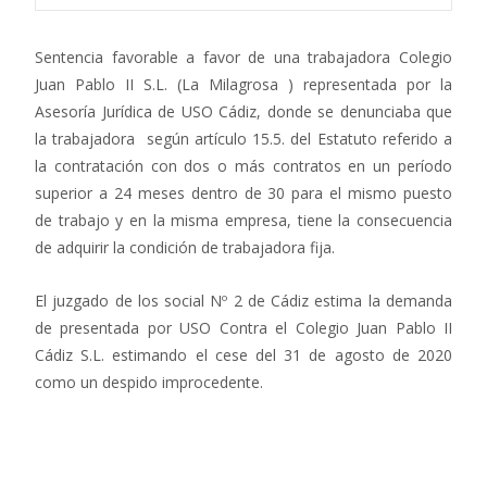
Sentencia favorable a favor de una trabajadora Colegio
Juan Pablo II S.L. (La Milagrosa ) representada por la
Asesoría Jurídica de USO Cádiz, donde se denunciaba que
la trabajadora según artículo 15.5. del Estatuto referido a
la contratación con dos o más contratos en un período
superior a 24 meses dentro de 30 para el mismo puesto
de trabajo y en la misma empresa, tiene la consecuencia
de adquirir la condición de trabajadora fija.
El juzgado de los social Nº 2 de Cádiz estima la demanda
de presentada por USO Contra el Colegio Juan Pablo II
Cádiz S.L. estimando el cese del 31 de agosto de 2020
como un despido improcedente.