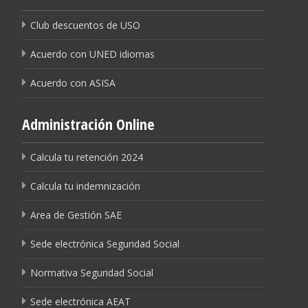
Club descuentos de USO
Acuerdo con UNED idiomas
Acuerdo con ASISA
Administración Online
Calcula tu retención 2024
Calcula tu indemnización
Area de Gestión SAE
Sede electrónica Seguridad Social
Normativa Seguridad Social
Sede electrónica AEAT