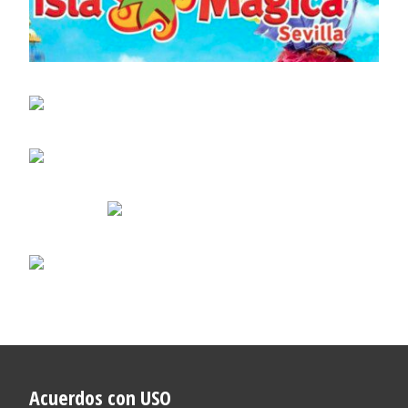
Acuerdos con USO