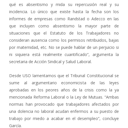
qué es absentismo y mida su repercusión real y su
incidencia. Lo único que existe hasta la fecha son los
informes de empresas como Randstad o Adecco en las
que incluyen como absentismo la mayor parte de
situaciones que el Estatuto de los Trabajadores no
consideran ausencia como los permisos retribuidos, bajas
por maternidad, etc. No se puede hablar de un perjuicio si
ni siquiera está realmente cuantificado”, argumenta la
secretaria de Acción Sindical y Salud Laboral.
Desde USO lamentamos que el Tribunal Constitucional se
sume al argumentario economicista de las leyes
aprobadas en los peores años de la crisis como la ya
mencionada Reforma Laboral o la Ley de Mutuas. “Ambas
normas han provocado que trabajadores afectados por
una dolencia no laboral acudan enfermos a su puesto de
trabajo por miedo a acabar en el desempleo”, concluye
García.