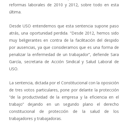
reformas laborales de 2010 y 2012, sobre todo en esta
última.
Desde USO entendemos que esta sentencia supone paso
atrás, una oportunidad perdida. “Desde 2012, hemos sido
muy beligerantes en contra de la facilitación del despido
por ausencias, ya que consideramos que es una forma de
penalizar la enfermedad de un trabajador”, defiende Sara
García, secretaria de Acción Sindical y Salud Laboral de
USO.
La sentencia, dictada por el Constitucional con la oposición
de tres votos particulares, pone por delante la protección
“de la productividad de la empresa y la eficiencia en el
trabajo” dejando en un segundo plano el derecho
constitucional de protección de la salud de los
trabajadores y trabajadoras.