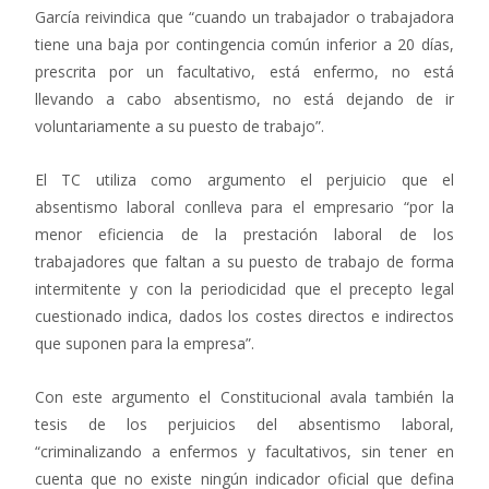
García reivindica que “cuando un trabajador o trabajadora
tiene una baja por contingencia común inferior a 20 días,
prescrita por un facultativo, está enfermo, no está
llevando a cabo absentismo, no está dejando de ir
voluntariamente a su puesto de trabajo”.
El TC utiliza como argumento el perjuicio que el
absentismo laboral conlleva para el empresario “por la
menor eficiencia de la prestación laboral de los
trabajadores que faltan a su puesto de trabajo de forma
intermitente y con la periodicidad que el precepto legal
cuestionado indica, dados los costes directos e indirectos
que suponen para la empresa”.
Con este argumento el Constitucional avala también la
tesis de los perjuicios del absentismo laboral,
“criminalizando a enfermos y facultativos, sin tener en
cuenta que no existe ningún indicador oficial que defina