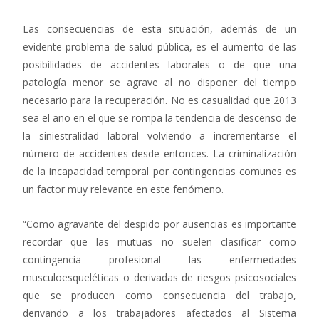
Las consecuencias de esta situación, además de un
evidente problema de salud pública, es el aumento de las
posibilidades de accidentes laborales o de que una
patología menor se agrave al no disponer del tiempo
necesario para la recuperación. No es casualidad que 2013
sea el año en el que se rompa la tendencia de descenso de
la siniestralidad laboral volviendo a incrementarse el
número de accidentes desde entonces. La criminalización
de la incapacidad temporal por contingencias comunes es
un factor muy relevante en este fenómeno.
“Como agravante del despido por ausencias es importante
recordar que las mutuas no suelen clasificar como
contingencia profesional las enfermedades
musculoesqueléticas o derivadas de riesgos psicosociales
que se producen como consecuencia del trabajo,
derivando a los trabajadores afectados al Sistema