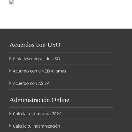
Acuerdos con USO
Club descuentos de USO
Acuerdo con UNED idiomas
Acuerdo con ASISA
Administración Online
Calcula tu retención 2024
Calcula tu indemnización