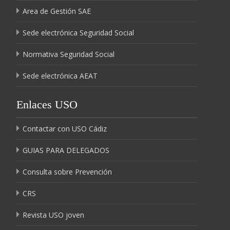
Area de Gestión SAE
Sede electrónica Seguridad Social
Normativa Seguridad Social
Sede electrónica AEAT
Enlaces USO
Contactar con USO Cádiz
GUIAS PARA DELEGADOS
Consulta sobre Prevención
CRS
Revista USO joven