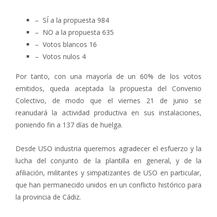
– SÍ a la propuesta 984
– NO a la propuesta 635
– Votos blancos 16
– Votos nulos 4
Por tanto, con una mayoría de un 60% de los votos
emitidos, queda aceptada la propuesta del Convenio
Colectivo, de modo que el viernes 21 de junio se
reanudará la actividad productiva en sus instalaciones,
poniendo fin a 137 días de huelga.
Desde USO industria queremos agradecer el esfuerzo y la
lucha del conjunto de la plantilla en general, y de la
afiliación, militantes y simpatizantes de USO en particular,
que han permanecido unidos en un conflicto histórico para
la provincia de Cádiz.