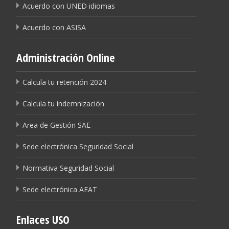
Acuerdo con UNED idiomas
Acuerdo con ASISA
Administración Online
Calcula tu retención 2024
Calcula tu indemnización
Area de Gestión SAE
Sede electrónica Seguridad Social
Normativa Seguridad Social
Sede electrónica AEAT
Enlaces USO