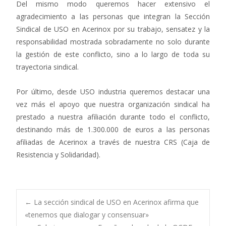
Del mismo modo queremos hacer extensivo el
agradecimiento a las personas que integran la Sección
Sindical de USO en Acerinox por su trabajo, sensatez y la
responsabilidad mostrada sobradamente no solo durante
la gestión de este conflicto, sino a lo largo de toda su
trayectoria sindical.
Por último, desde USO industria queremos destacar una
vez más el apoyo que nuestra organización sindical ha
prestado a nuestra afiliación durante todo el conflicto,
destinando más de 1.300.000 de euros a las personas
afiliadas de Acerinox a través de nuestra CRS (Caja de
Resistencia y Solidaridad).
Navegación
←
La sección sindical de USO en Acerinox afirma que
«tenemos que dialogar y consensuar»