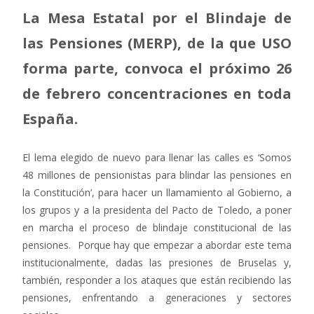
La Mesa Estatal por el Blindaje de
las Pensiones (MERP), de la que USO
forma parte, convoca el próximo 26
de febrero concentraciones en toda
España.
El lema elegido de nuevo para llenar las calles es ‘Somos
48 millones de pensionistas para blindar las pensiones en
la Constitución’, para hacer un llamamiento al Gobierno, a
los grupos y a la presidenta del Pacto de Toledo, a poner
en marcha el proceso de blindaje constitucional de las
pensiones. Porque hay que empezar a abordar este tema
institucionalmente, dadas las presiones de Bruselas y,
también, responder a los ataques que están recibiendo las
pensiones, enfrentando a generaciones y sectores