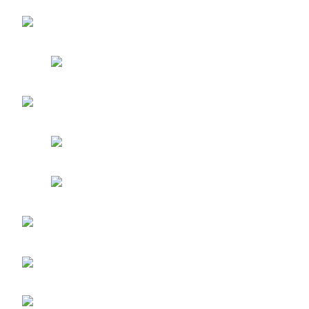
entradas