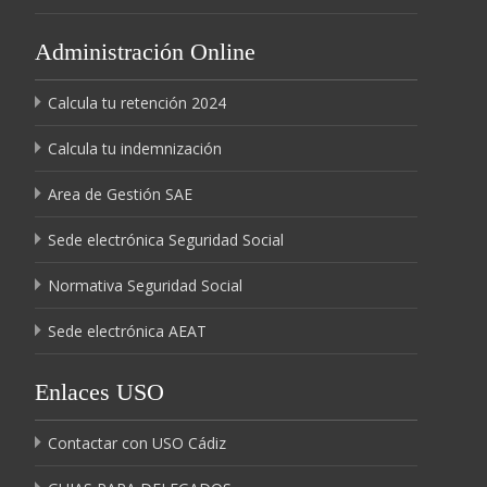
Administración Online
Calcula tu retención 2024
Calcula tu indemnización
Area de Gestión SAE
Sede electrónica Seguridad Social
Normativa Seguridad Social
Sede electrónica AEAT
Enlaces USO
Contactar con USO Cádiz