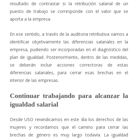
resultado de contrastar si la retribución salarial de un
puesto de trabajo se corresponde con el valor que se
aporta a la empresa.
En ese sentido, a través de la auditoria retributiva vamos a
identificar objetivamente las diferencias salariales en la
empresa, pudiendo ser incorporadas en el diagnóstico del
plan de igualdad. Posteriormente, dentro de las medidas,
se deberán incluir acciones correctoras de estas
diferencias salariales, para cerrar esas brechas en el
interior de las empresas.
Continuar trabajando para alcanzar la
igualdad salarial
Desde USO reivindicamos en este día los derechos de las
mujeres y recordamos que el camino para cerrar las
brechas de género es muy largo todavía. La igualdad