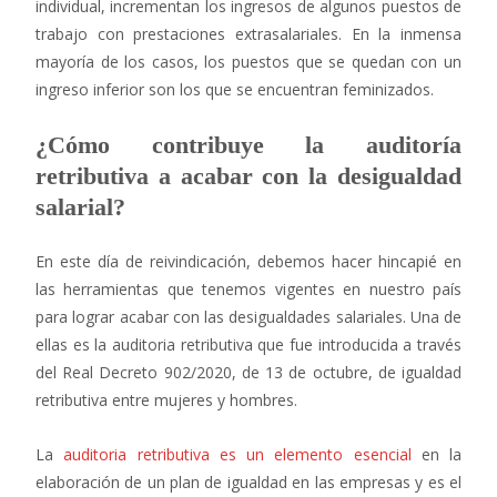
individual, incrementan los ingresos de algunos puestos de
trabajo con prestaciones extrasalariales. En la inmensa
mayoría de los casos, los puestos que se quedan con un
ingreso inferior son los que se encuentran feminizados.
¿Cómo contribuye la auditoría
retributiva a acabar con la desigualdad
salarial?
En este día de reivindicación, debemos hacer hincapié en
las herramientas que tenemos vigentes en nuestro país
para lograr acabar con las desigualdades salariales. Una de
ellas es la auditoria retributiva que fue introducida a través
del Real Decreto 902/2020, de 13 de octubre, de igualdad
retributiva entre mujeres y hombres.
La
auditoria retributiva es un elemento esencial
en la
elaboración de un plan de igualdad en las empresas y es el