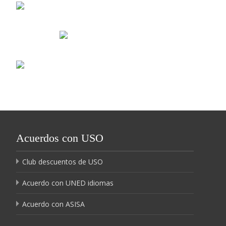
Acuerdos con USO
Club descuentos de USO
Acuerdo con UNED idiomas
Acuerdo con ASISA