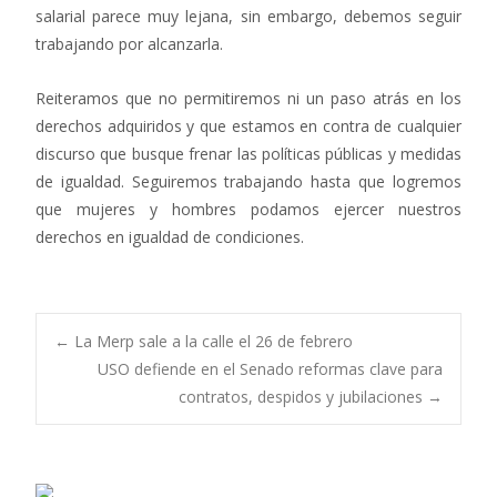
salarial parece muy lejana, sin embargo, debemos seguir
trabajando por alcanzarla.
Reiteramos que no permitiremos ni un paso atrás en los
derechos adquiridos y que estamos en contra de cualquier
discurso que busque frenar las políticas públicas y medidas
de igualdad. Seguiremos trabajando hasta que logremos
que mujeres y hombres podamos ejercer nuestros
derechos en igualdad de condiciones.
Navegación
←
La Merp sale a la calle el 26 de febrero
USO defiende en el Senado reformas clave para
contratos, despidos y jubilaciones
→
de