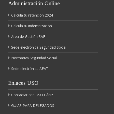
Administración Online
Calcula tu retención 2024
Calcula tu indemnización
Area de Gestión SAE
Sede electrónica Seguridad Social
Normativa Seguridad Social
Sede electrónica AEAT
Enlaces USO
Contactar con USO Cádiz
GUIAS PARA DELEGADOS