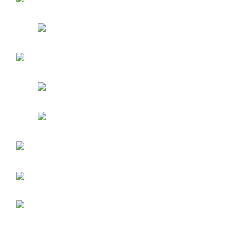
entradas