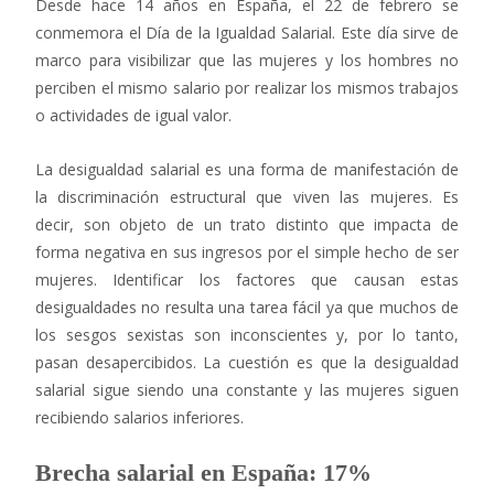
Desde hace 14 años en España, el 22 de febrero se
conmemora el Día de la Igualdad Salarial. Este día sirve de
marco para visibilizar que las mujeres y los hombres no
perciben el mismo salario por realizar los mismos trabajos
o actividades de igual valor.
La desigualdad salarial es una forma de manifestación de
la discriminación estructural que viven las mujeres. Es
decir, son objeto de un trato distinto que impacta de
forma negativa en sus ingresos por el simple hecho de ser
mujeres. Identificar los factores que causan estas
desigualdades no resulta una tarea fácil ya que muchos de
los sesgos sexistas son inconscientes y, por lo tanto,
pasan desapercibidos. La cuestión es que la desigualdad
salarial sigue siendo una constante y las mujeres siguen
recibiendo salarios inferiores.
Brecha salarial en España: 17%