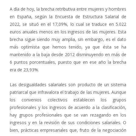
A día de hoy, la brecha retributiva entre mujeres y hombres
en España, según la Encuesta de Estructura Salarial de
2022, se situó en el 17,09%, lo cual se traduce en 5.022
euros anuales menos en los ingresos de las mujeres. Esta
brecha sigue siendo muy amplia, sin embargo, es el dato
más optimista que hemos tenido, ya que ésta se ha
mantenido a la baja desde 2012 disminuyendo en más de
6 puntos porcentuales, puesto que en ese año la brecha
era de 23,93%.
Las desigualdades salariales son producto de un sistema
patriarcal que infravalora el trabajo de las mujeres. Aunque
los convenios colectivos establecen los grupos
profesionales y los ingresos de acuerdo a la clasificación,
hay grupos profesionales que se van rezagando en los
ingresos y en la revisión de sus condiciones salariales. O
bien, prácticas empresariales que, fruto de la negociación