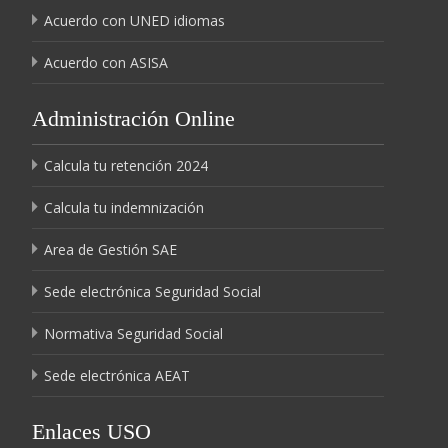
Acuerdo con UNED idiomas
Acuerdo con ASISA
Administración Online
Calcula tu retención 2024
Calcula tu indemnización
Area de Gestión SAE
Sede electrónica Seguridad Social
Normativa Seguridad Social
Sede electrónica AEAT
Enlaces USO