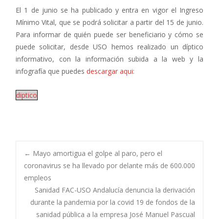
El 1 de junio se ha publicado y entra en vigor el Ingreso
Mínimo Vital, que se podrá solicitar a partir del 15 de junio.
Para informar de quién puede ser beneficiario y cómo se
puede solicitar, desde USO hemos realizado un díptico
informativo, con la información subida a la web y la
infografía que puedes
descargar aqui:
diptico
Navegación
←
Mayo amortigua el golpe al paro, pero el
coronavirus se ha llevado por delante más de 600.000
empleos
de
Sanidad FAC-USO Andalucía denuncia la derivación
durante la pandemia por la covid 19 de fondos de la
sanidad pública a la empresa José Manuel Pascual