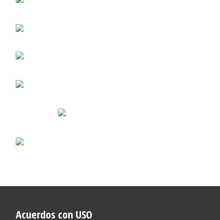
Acuerdos con USO