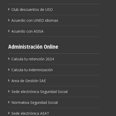
Club descuentos de USO
Acuerdo con UNED idiomas
Acuerdo con ASISA
Administración Online
Calcula tu retención 2024
Calcula tu indemnización
Area de Gestión SAE
Sede electrónica Seguridad Social
Normativa Seguridad Social
Sede electrónica AEAT