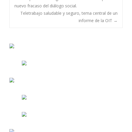
Navegación
nuevo fracaso del diálogo social.
Teletrabajo saludable y seguro, tema central de un
de
informe de la OIT
→
entradas