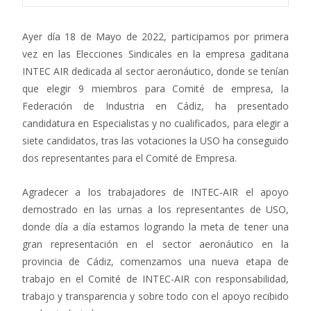
Ayer día 18 de Mayo de 2022, participamos por primera
vez en las Elecciones Sindicales en la empresa gaditana
INTEC AIR dedicada al sector aeronáutico, donde se tenían
que elegir 9 miembros para Comité de empresa, la
Federación de Industria en Cádiz, ha presentado
candidatura en Especialistas y no cualificados, para elegir a
siete candidatos, tras las votaciones la USO ha conseguido
dos representantes para el Comité de Empresa.
Agradecer a los trabajadores de INTEC-AIR el apoyo
demostrado en las urnas a los representantes de USO,
donde día a día estamos logrando la meta de tener una
gran representación en el sector aeronáutico en la
provincia de Cádiz, comenzamos una nueva etapa de
trabajo en el Comité de INTEC-AIR con responsabilidad,
trabajo y transparencia y sobre todo con el apoyo recibido