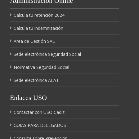
Administración Online
Calcula tu retención 2024
Calcula tu indemnización
Area de Gestión SAE
Sede electrónica Seguridad Social
Normativa Seguridad Social
Sede electrónica AEAT
Enlaces USO
Contactar con USO Cádiz
GUIAS PARA DELEGADOS
Consulta sobre Prevención