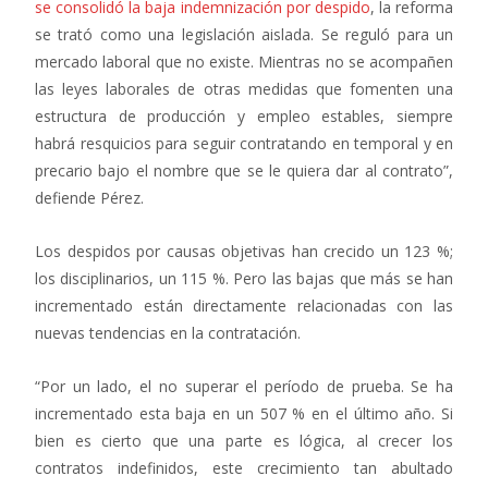
se consolidó la baja indemnización por despido
, la reforma
se trató como una legislación aislada. Se reguló para un
mercado laboral que no existe. Mientras no se acompañen
las leyes laborales de otras medidas que fomenten una
estructura de producción y empleo estables, siempre
habrá resquicios para seguir contratando en temporal y en
precario bajo el nombre que se le quiera dar al contrato”,
defiende Pérez.
Los despidos por causas objetivas han crecido un 123 %;
los disciplinarios, un 115 %. Pero las bajas que más se han
incrementado están directamente relacionadas con las
nuevas tendencias en la contratación.
“Por un lado, el no superar el período de prueba. Se ha
incrementado esta baja en un 507 % en el último año. Si
bien es cierto que una parte es lógica, al crecer los
contratos indefinidos, este crecimiento tan abultado