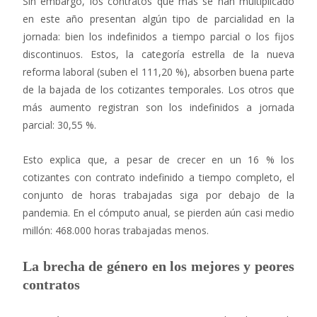
Sin embargo, los contratos que más se han multiplicado
en este año presentan algún tipo de parcialidad en la
jornada: bien los indefinidos a tiempo parcial o los fijos
discontinuos. Estos, la categoría estrella de la nueva
reforma laboral (suben el 111,20 %), absorben buena parte
de la bajada de los cotizantes temporales. Los otros que
más aumento registran son los indefinidos a jornada
parcial: 30,55 %.
Esto explica que, a pesar de crecer en un 16 % los
cotizantes con contrato indefinido a tiempo completo, el
conjunto de horas trabajadas siga por debajo de la
pandemia. En el cómputo anual, se pierden aún casi medio
millón: 468.000 horas trabajadas menos.
La brecha de género en los mejores y peores
contratos