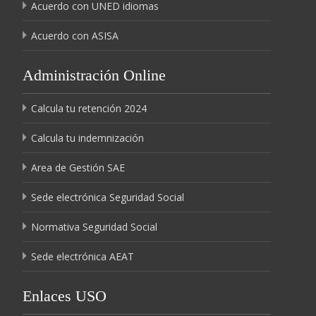
Acuerdo con UNED idiomas
Acuerdo con ASISA
Administración Online
Calcula tu retención 2024
Calcula tu indemnización
Area de Gestión SAE
Sede electrónica Seguridad Social
Normativa Seguridad Social
Sede electrónica AEAT
Enlaces USO