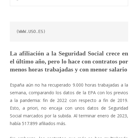
(WWW.USO.ES)
La afiliación a la Seguridad Social crece en
el último año, pero lo hace con contratos por
menos horas trabajadas y con menor salario
España aún no ha recuperado 9.000 horas trabajadas a la
semana, comparando los datos de la EPA con los previos
a la pandemia: fin de 2022 con respecto a fin de 2019.
Esto, a priori, no encaja con unos datos de Seguridad
Social marcados por la subida. Al terminar enero de 2023,
había 517.899 afiliados más.