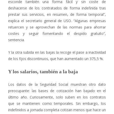
esconde también una forma fácil y sin coste de
deshacerse de los contratados de forma indefinida tras
prestar sus servicios, en resumen, de forma temporal”,
explica el secretario general de USO. “Algunas empresas
retuercen y se aprovechan de las normas para ahorrar
costes y seguir fomentando el despido gratuito”,
sentencia.
Y la otra subida en las bajas la recoge el pase a inactividad
de los fijos discontinuos, que han aumentado un 375,5 %.
Y los salarios, también a la baja
Los datos de la Seguridad Social muestran otro dato
preocupante: las bases de cotización han bajado en el
último año. Curiosamente, solo suben en los contratos
que se mantienen como temporales. Sin embargo, los
indefinidos a jornada completa cotizan menos que hace un