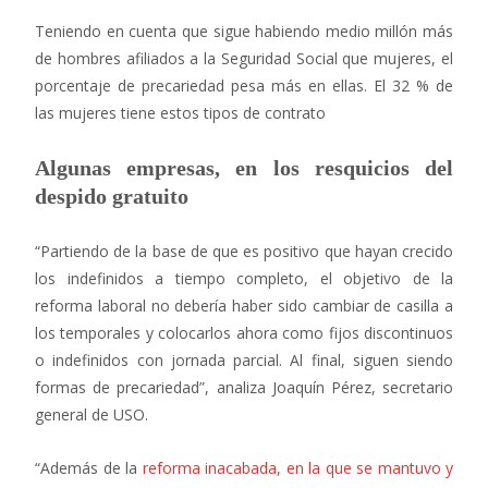
Teniendo en cuenta que sigue habiendo medio millón más
de hombres afiliados a la Seguridad Social que mujeres, el
porcentaje de precariedad pesa más en ellas. El 32 % de
las mujeres tiene estos tipos de contrato
Algunas empresas, en los resquicios del
despido gratuito
“Partiendo de la base de que es positivo que hayan crecido
los indefinidos a tiempo completo, el objetivo de la
reforma laboral no debería haber sido cambiar de casilla a
los temporales y colocarlos ahora como fijos discontinuos
o indefinidos con jornada parcial. Al final, siguen siendo
formas de precariedad”, analiza Joaquín Pérez, secretario
general de USO.
“Además de la
reforma inacabada, en la que se mantuvo y