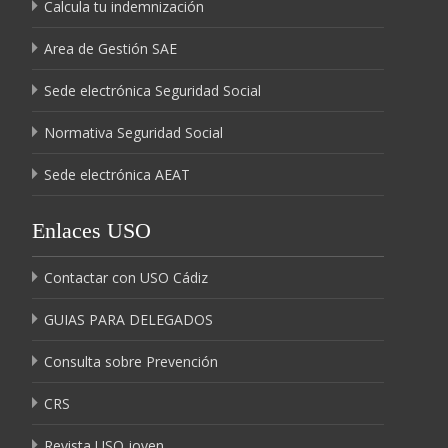
Calcula tu indemnización
Area de Gestión SAE
Sede electrónica Seguridad Social
Normativa Seguridad Social
Sede electrónica AEAT
Enlaces USO
Contactar con USO Cádiz
GUIAS PARA DELEGADOS
Consulta sobre Prevención
CRS
Revista USO joven