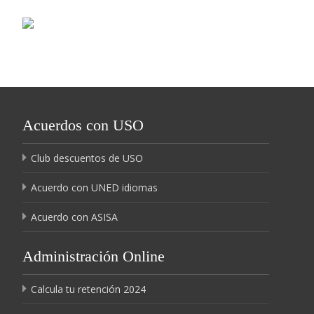
Acuerdos con USO
Club descuentos de USO
Acuerdo con UNED idiomas
Acuerdo con ASISA
Administración Online
Calcula tu retención 2024