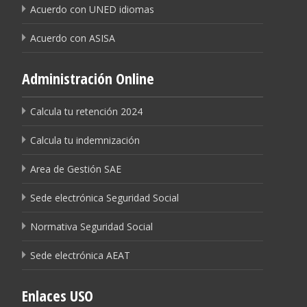
Acuerdo con UNED idiomas
Acuerdo con ASISA
Administración Online
Calcula tu retención 2024
Calcula tu indemnización
Area de Gestión SAE
Sede electrónica Seguridad Social
Normativa Seguridad Social
Sede electrónica AEAT
Enlaces USO