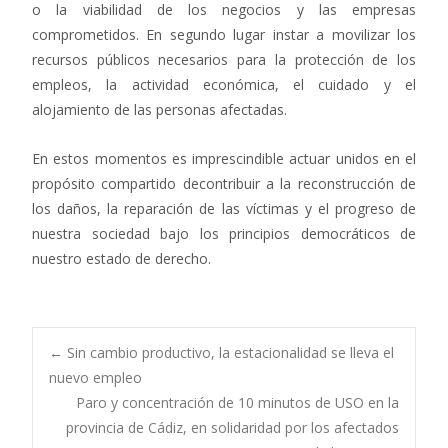
o la viabilidad de los negocios y las empresas
comprometidos. En segundo lugar instar a movilizar los
recursos públicos necesarios para la protección de los
empleos, la actividad económica, el cuidado y el
alojamiento de las personas afectadas.
En estos momentos es imprescindible actuar unidos en el
propósito compartido decontribuir a la reconstrucción de
los daños, la reparación de las víctimas y el progreso de
nuestra sociedad bajo los principios democráticos de
nuestro estado de derecho.
Navegación
←
Sin cambio productivo, la estacionalidad se lleva el
nuevo empleo
Paro y concentración de 10 minutos de USO en la
de
provincia de Cádiz, en solidaridad por los afectados