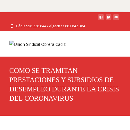
Cádiz 956 226 644 / Algeciras 663 842 384
COMO SE TRAMITAN
PRESTACIONES Y SUBSIDIOS DE
DESEMPLEO DURANTE LA CRISIS
DEL CORONAVIRUS