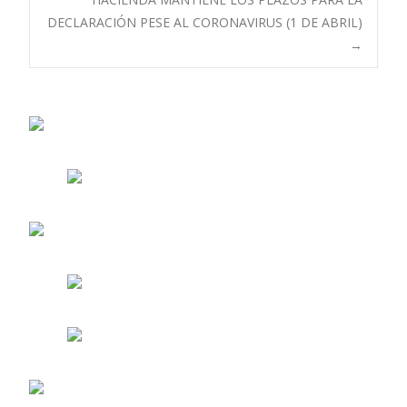
de
DECLARACIÓN PESE AL CORONAVIRUS (1 DE ABRIL)
→
entradas