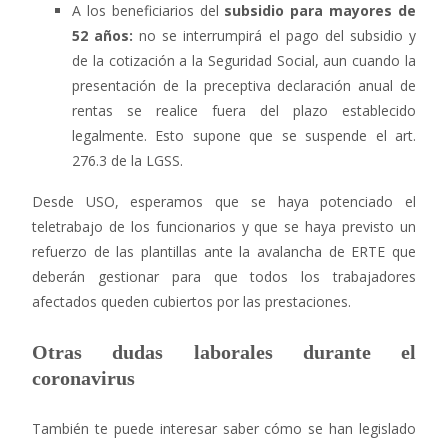
A los beneficiarios del
subsidio para mayores de
52 años:
no se interrumpirá el pago del subsidio y
de la cotización a la Seguridad Social, aun cuando la
presentación de la preceptiva declaración anual de
rentas se realice fuera del plazo establecido
legalmente. Esto supone que se suspende el art.
276.3 de la LGSS.
Desde USO, esperamos que se haya potenciado el
teletrabajo de los funcionarios y que se haya previsto un
refuerzo de las plantillas ante la avalancha de ERTE que
deberán gestionar para que todos los trabajadores
afectados queden cubiertos por las prestaciones.
Otras dudas laborales durante el
coronavirus
También te puede interesar saber cómo se han legislado