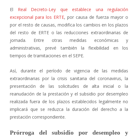
El
Real Decreto-Ley que establece una regulación
excepcional para los ERTE
, por causa de fuerza mayor o
por el resto de causas, modifica los cambios en los plazos
del resto de ERTE o las reducciones extraordinarias de
jornada. Entre otras medidas económicas y
administrativas, prevé también la flexibilidad en los
tiempos de tramitaciones en el SEPE.
Así, durante el período de vigencia de las medidas
extraordinarias por la crisis sanitaria del coronavirus, la
presentación de las solicitudes de alta inicial o la
reanudación de la prestación y el subsidio por desempleo
realizada fuera de los plazos establecidos legalmente no
implicará que se reduzca la duración del derecho a la
prestación correspondiente.
Prórroga del subsidio por desempleo y