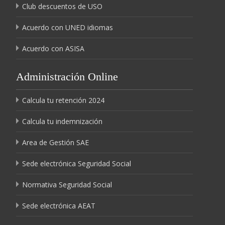
Club descuentos de USO
Acuerdo con UNED idiomas
Acuerdo con ASISA
Administración Online
Calcula tu retención 2024
Calcula tu indemnización
Area de Gestión SAE
Sede electrónica Seguridad Social
Normativa Seguridad Social
Sede electrónica AEAT