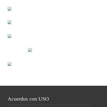
Acuerdos con USO