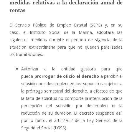
medidas relativas a la declaración anual de
rentas
El Servicio Público de Empleo Estatal (SEPE) y, en su
caso, el Instituto Social de la Marina, adoptará las
siguientes medidas durante el período de vigencia de la
situación extraordinaria para que no queden paralizadas
las tramitaciones.
Autorizar a la entidad gestora para que
pueda
prorrogar de oficio el derecho
a percibir el
subsidio por desempleo en los supuestos sujetos a
la prórroga semestral del derecho, a efectos de que
la falta de solicitud no comporte la interrupción de la
percepción del subsidio por desempleo ni la
reducción de su duración. El decreto suspende así,
por lo tanto, el art. 276.2 de la Ley General de la
Seguridad Social (LGSS).