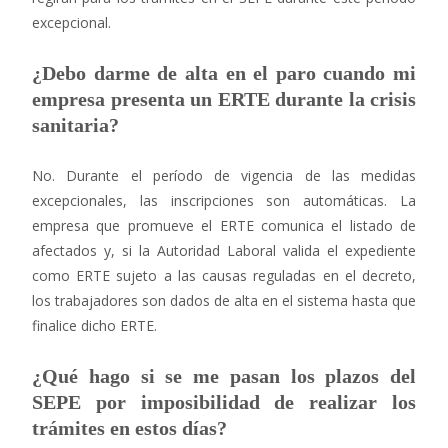
excepcional.
¿Debo darme de alta en el paro cuando mi
empresa presenta un ERTE durante la crisis
sanitaria?
No. Durante el período de vigencia de las medidas
excepcionales, las inscripciones son automáticas. La
empresa que promueve el ERTE comunica el listado de
afectados y, si la Autoridad Laboral valida el expediente
como ERTE sujeto a las causas reguladas en el decreto,
los trabajadores son dados de alta en el sistema hasta que
finalice dicho ERTE.
¿Qué hago si se me pasan los plazos del
SEPE por imposibilidad de realizar los
trámites en estos días?