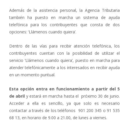
Además de la asistencia personal, la Agencia Tributaria
también ha puesto en marcha un sistema de ayuda
telefónica para los contribuyentes que consta de dos
opciones: ‘Llámenos cuando quiera’.
Dentro de las vías para recibir atención telefónica, los
contribuyentes cuentan con la posibilidad de utilizar el
servicio ‘Llámenos cuando quiera’, puesto en marcha para
atender telefónicamente a los interesados en recibir ayuda
en un momento puntual.
Esta opción entra en funcionamiento a partir del 5
de abril
y estará en marcha hasta el próximo 30 de junio.
Acceder a ella es sencillo, ya que solo es necesario
contactar a través de los teléfonos 901 200 345 o 91 535
68 13, en horario de 9.00 a 21.00, de lunes a viernes.