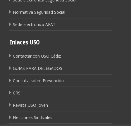
Normativa Seguridad Social
Sede electrónica AEAT
Enlaces USO
Contactar con USO Cádiz
GUIAS PARA DELEGADOS
Consulta sobre Prevención
CRS
Revista USO joven
Elecciones Sindicales
Igualdad USO