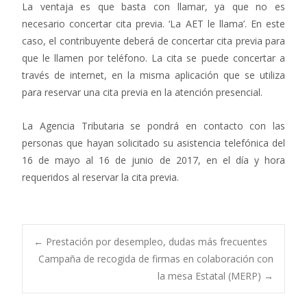
La ventaja es que basta con llamar, ya que no es
necesario concertar cita previa. ‘La AET le llama’. En este
caso, el contribuyente deberá de concertar cita previa para
que le llamen por teléfono. La cita se puede concertar a
través de internet, en la misma aplicación que se utiliza
para reservar una cita previa en la atención presencial.
La Agencia Tributaria se pondrá en contacto con las
personas que hayan solicitado su asistencia telefónica del
16 de mayo al 16 de junio de 2017, en el día y hora
requeridos al reservar la cita previa.
Navegación
←
Prestación por desempleo, dudas más frecuentes
Campaña de recogida de firmas en colaboración con
la mesa Estatal (MERP)
→
de