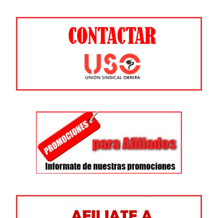
entradas