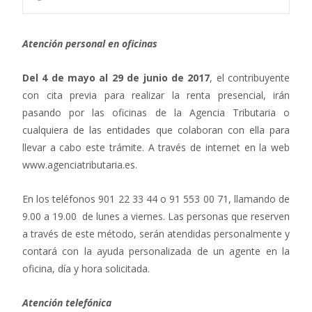
Atención personal en oficinas
Del 4 de mayo al 29 de junio de 2017
, el contribuyente
con cita previa para realizar la renta presencial, irán
pasando por las oficinas de la Agencia Tributaria o
cualquiera de las entidades que colaboran con ella para
llevar a cabo este trámite. A través de internet en la web
www.agenciatributaria.es.
En los teléfonos 901 22 33 44 o 91 553 00 71, llamando de
9.00 a 19.00 de lunes a viernes. Las personas que reserven
a través de este método, serán atendidas personalmente y
contará con la ayuda personalizada de un agente en la
oficina, día y hora solicitada.
Atención telefónica