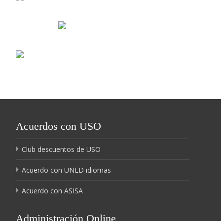
Acuerdos con USO
Club descuentos de USO
Acuerdo con UNED idiomas
Acuerdo con ASISA
Administración Online