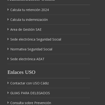
Calcula tu retención 2024
Calcula tu indemnización
Area de Gestión SAE
Sede electrónica Seguridad Social
Normativa Seguridad Social
Sede electrónica AEAT
Enlaces USO
Contactar con USO Cádiz
GUIAS PARA DELEGADOS
Consulta sobre Prevención