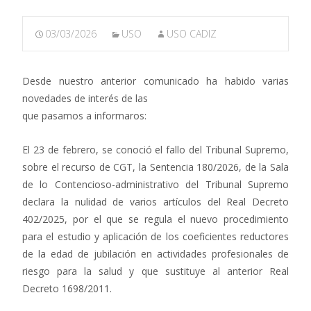
03/03/2026
USO
USO CADIZ
Desde nuestro anterior comunicado ha habido varias
novedades de interés de las
que pasamos a informaros:
El 23 de febrero, se conoció el fallo del Tribunal Supremo,
sobre el recurso de CGT, la Sentencia 180/2026, de la Sala
de lo Contencioso-administrativo del Tribunal Supremo
declara la nulidad de varios artículos del Real Decreto
402/2025, por el que se regula el nuevo procedimiento
para el estudio y aplicación de los coeficientes reductores
de la edad de jubilación en actividades profesionales de
riesgo para la salud y que sustituye al anterior Real
Decreto 1698/2011.