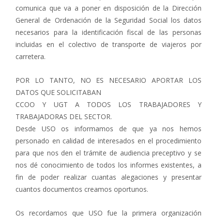
comunica que va a poner en disposición de la Dirección
General de Ordenación de la Seguridad Social los datos
necesarios para la identificación fiscal de las personas
incluidas en el colectivo de transporte de viajeros por
carretera.
POR LO TANTO, NO ES NECESARIO APORTAR LOS
DATOS QUE SOLICITABAN
CCOO Y UGT A TODOS LOS TRABAJADORES Y
TRABAJADORAS DEL SECTOR.
Desde USO os informamos de que ya nos hemos
personado en calidad de interesados en el procedimiento
para que nos den el trámite de audiencia preceptivo y se
nos dé conocimiento de todos los informes existentes, a
fin de poder realizar cuantas alegaciones y presentar
cuantos documentos creamos oportunos.
Os recordamos que USO fue la primera organización