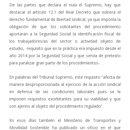
De las partes que declara el nula el Supremo, hay que
destacar el artículo 12.1 del Real Decreto que vulnera el
derecho fundamental de libertad sindical, ya que imponía la
obligación de que los solicitantes del procedimiento
aportaran a la Seguridad Social la identificación fiscal de
los trabajadores/as del sector o actividad objeto de
estudio, -requisito que en la práctica era impuesto desde el
año 2014 por la Seguridad Social y que servía de pretexto
para paralizar gran parte de los procedimientos-.
En palabras del Tribunal Supremo, este requisito “afecta de
manera desproporcionada al ejercicio de la acción sindical
en defensa de las condiciones laborales pues se le
imponen requisitos exorbitantes para su viabilidad y que
son ajenos al objeto del procedimiento regulado”.
En esos días también el Ministerio de Transportes y
Movilidad Sostenible ha publicado un oficio en el que