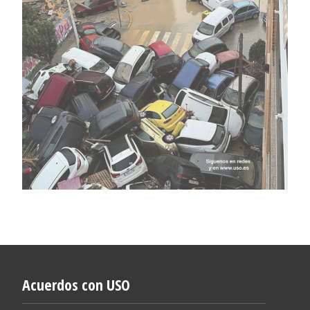
Acuerdos con USO