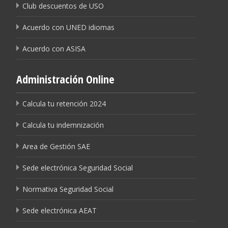
Club descuentos de USO
Acuerdo con UNED idiomas
Acuerdo con ASISA
Administración Online
Calcula tu retención 2024
Calcula tu indemnización
Area de Gestión SAE
Sede electrónica Seguridad Social
Normativa Seguridad Social
Sede electrónica AEAT