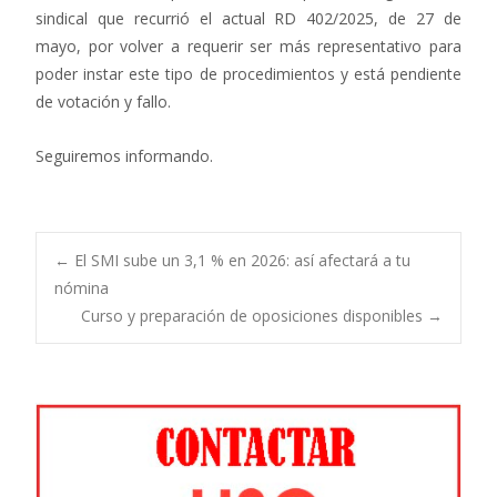
sindical que recurrió el actual RD 402/2025, de 27 de
mayo, por volver a requerir ser más representativo para
poder instar este tipo de procedimientos y está pendiente
de votación y fallo.
Seguiremos informando.
Navegación
←
El SMI sube un 3,1 % en 2026: así afectará a tu
nómina
Curso y preparación de oposiciones disponibles
→
de
entradas