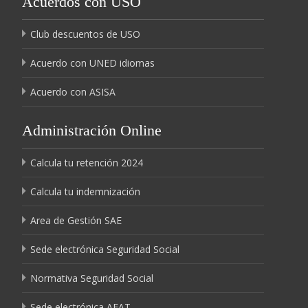
Acuerdos con USO
Club descuentos de USO
Acuerdo con UNED idiomas
Acuerdo con ASISA
Administración Online
Calcula tu retención 2024
Calcula tu indemnización
Area de Gestión SAE
Sede electrónica Seguridad Social
Normativa Seguridad Social
Sede electrónica AEAT