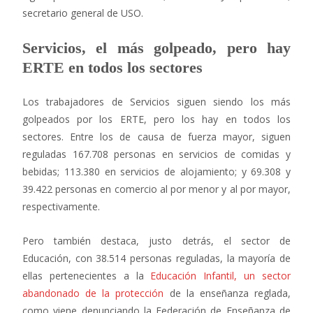
secretario general de USO.
Servicios, el más golpeado, pero hay
ERTE en todos los sectores
Los trabajadores de Servicios siguen siendo los más
golpeados por los ERTE, pero los hay en todos los
sectores. Entre los de causa de fuerza mayor, siguen
reguladas 167.708 personas en servicios de comidas y
bebidas; 113.380 en servicios de alojamiento; y 69.308 y
39.422 personas en comercio al por menor y al por mayor,
respectivamente.
Pero también destaca, justo detrás, el sector de
Educación, con 38.514 personas reguladas, la mayoría de
ellas pertenecientes a la
Educación Infantil, un sector
abandonado de la protección
de la enseñanza reglada,
como viene denunciando la Federación de Enseñanza de