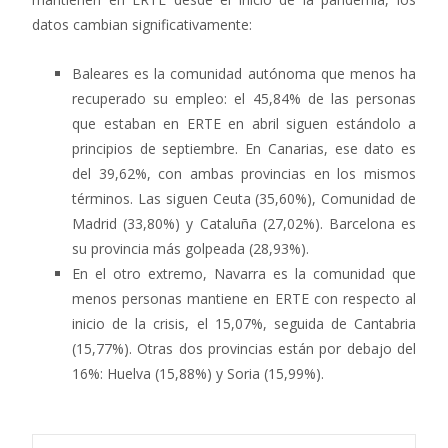
datos cambian significativamente:
Baleares es la comunidad autónoma que menos ha
recuperado su empleo: el 45,84% de las personas
que estaban en ERTE en abril siguen estándolo a
principios de septiembre. En Canarias, ese dato es
del 39,62%, con ambas provincias en los mismos
términos. Las siguen Ceuta (35,60%), Comunidad de
Madrid (33,80%) y Cataluña (27,02%). Barcelona es
su provincia más golpeada (28,93%).
En el otro extremo, Navarra es la comunidad que
menos personas mantiene en ERTE con respecto al
inicio de la crisis, el 15,07%, seguida de Cantabria
(15,77%). Otras dos provincias están por debajo del
16%: Huelva (15,88%) y Soria (15,99%).