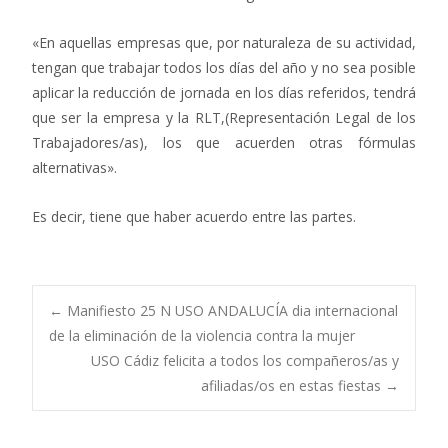
«En aquellas empresas que, por naturaleza de su actividad,
tengan que trabajar todos los días del año y no sea posible
aplicar la reducción de jornada en los días referidos, tendrá
que ser la empresa y la RLT,(Representación Legal de los
Trabajadores/as), los que acuerden otras fórmulas
alternativas».
Es decir, tiene que haber acuerdo entre las partes.
Navegación
←
Manifiesto 25 N USO ANDALUCÍA dia internacional
de la eliminación de la violencia contra la mujer
USO Cádiz felicita a todos los compañeros/as y
de
afiliadas/os en estas fiestas
→