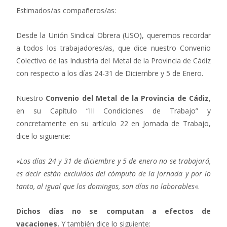
Estimados/as compañeros/as:
Desde la Unión Sindical Obrera (USO), queremos recordar
a todos los trabajadores/as, que dice nuestro Convenio
Colectivo de las Industria del Metal de la Provincia de Cádiz
con respecto a los días 24-31 de Diciembre y 5 de Enero.
Nuestro
Convenio del Metal de la Provincia de Cádiz
,
en su Capítulo “III Condiciones de Trabajo” y
concretamente en su artículo 22 en Jornada de Trabajo,
dice lo siguiente:
«
Los días 24 y 31 de diciembre y 5 de enero no se trabajará,
es decir están excluidos del cómputo de la jornada y por lo
tanto, al igual que los domingos, son días no laborables
«.
Dichos días no se computan a efectos de
vacaciones.
Y también dice lo siguiente: