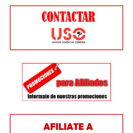
entradas