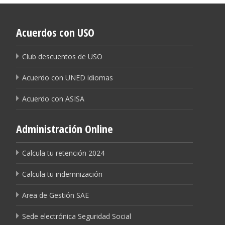
Acuerdos con USO
Club descuentos de USO
Acuerdo con UNED idiomas
Acuerdo con ASISA
Administración Online
Calcula tu retención 2024
Calcula tu indemnización
Area de Gestión SAE
Sede electrónica Seguridad Social