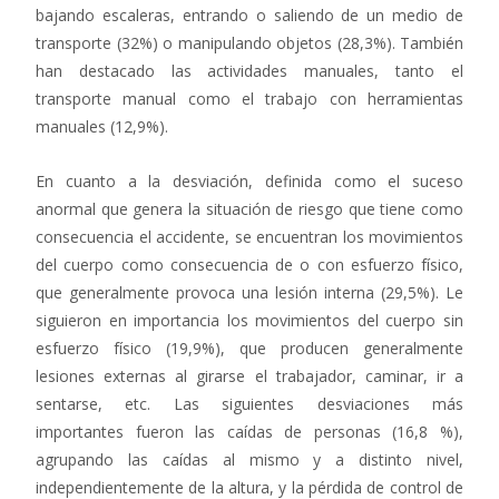
bajando escaleras, entrando o saliendo de un medio de
transporte (32%) o manipulando objetos (28,3%). También
han destacado las actividades manuales, tanto el
transporte manual como el trabajo con herramientas
manuales (12,9%).
En cuanto a la desviación, definida como el suceso
anormal que genera la situación de riesgo que tiene como
consecuencia el accidente, se encuentran los movimientos
del cuerpo como consecuencia de o con esfuerzo físico,
que generalmente provoca una lesión interna (29,5%). Le
siguieron en importancia los movimientos del cuerpo sin
esfuerzo físico (19,9%), que producen generalmente
lesiones externas al girarse el trabajador, caminar, ir a
sentarse, etc. Las siguientes desviaciones más
importantes fueron las caídas de personas (16,8 %),
agrupando las caídas al mismo y a distinto nivel,
independientemente de la altura, y la pérdida de control de