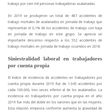
trabajo por cien mil personas trabajadoras asalariadas.
En 2019 se produjeron un total de 487 accidentes de
trabajo mortales de asalariados en jornada de trabajo que
representan el 0,1% de los accidentes de trabajo con baja
en jornada de trabajo en este grupo. Se aprecia un
importante descenso respecto a los 552 accidentes de
trabajo mortales en jornada de trabajo ocurridos en 2018.
Siniestralidad laboral en trabajadores
por cuenta propia
El índice de incidencia de accidentes en trabajadores por
cuenta propia durante 2019 fue de 1.045 accidentes por
cada 100.000, tres veces inferior al de los asalariados. La
incidencia en trabajadores por cuenta propia en el año
2019 fue más del doble en los varones que en las mujeres.
Esta relación empeora conforme aumenta la gravedad de