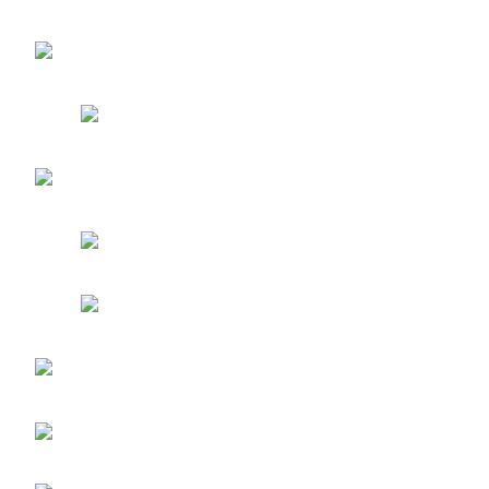
entradas