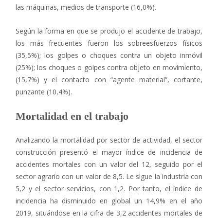
las máquinas, medios de transporte (16,0%).
Según la forma en que se produjo el accidente de trabajo,
los más frecuentes fueron los sobreesfuerzos físicos
(35,5%); los golpes o choques contra un objeto inmóvil
(25%); los choques o golpes contra objeto en movimiento,
(15,7%) y el contacto con “agente material”, cortante,
punzante (10,4%).
Mortalidad en el trabajo
Analizando la mortalidad por sector de actividad, el sector
construcción presentó el mayor índice de incidencia de
accidentes mortales con un valor del 12, seguido por el
sector agrario con un valor de 8,5. Le sigue la industria con
5,2 y el sector servicios, con 1,2. Por tanto, el índice de
incidencia ha disminuido en global un 14,9% en el año
2019, situándose en la cifra de 3,2 accidentes mortales de