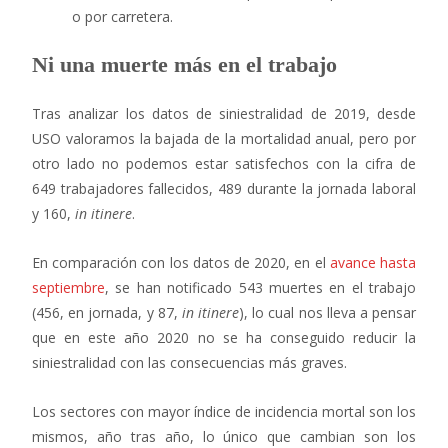
o por carretera.
Ni una muerte más en el trabajo
Tras analizar los datos de siniestralidad de 2019, desde
USO valoramos la bajada de la mortalidad anual, pero por
otro lado no podemos estar satisfechos con la cifra de
649 trabajadores fallecidos, 489 durante la jornada laboral
y 160,
in itinere
.
En comparación con los datos de 2020, en el
avance hasta
septiembre
, se han notificado 543 muertes en el trabajo
(456, en jornada, y 87,
in itinere
), lo cual nos lleva a pensar
que en este año 2020 no se ha conseguido reducir la
siniestralidad con las consecuencias más graves.
Los sectores con mayor índice de incidencia mortal son los
mismos, año tras año, lo único que cambian son los