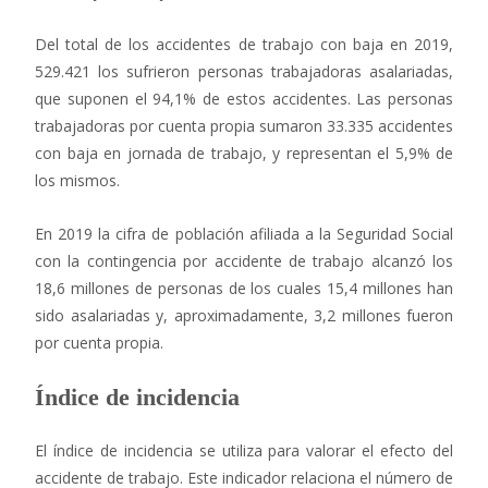
Del total de los accidentes de trabajo con baja en 2019,
529.421 los sufrieron personas trabajadoras asalariadas,
que suponen el 94,1% de estos accidentes. Las personas
trabajadoras por cuenta propia sumaron 33.335 accidentes
con baja en jornada de trabajo, y representan el 5,9% de
los mismos.
En 2019 la cifra de población afiliada a la Seguridad Social
con la contingencia por accidente de trabajo alcanzó los
18,6 millones de personas de los cuales 15,4 millones han
sido asalariadas y, aproximadamente, 3,2 millones fueron
por cuenta propia.
Índice de incidencia
El índice de incidencia se utiliza para valorar el efecto del
accidente de trabajo. Este indicador relaciona el número de