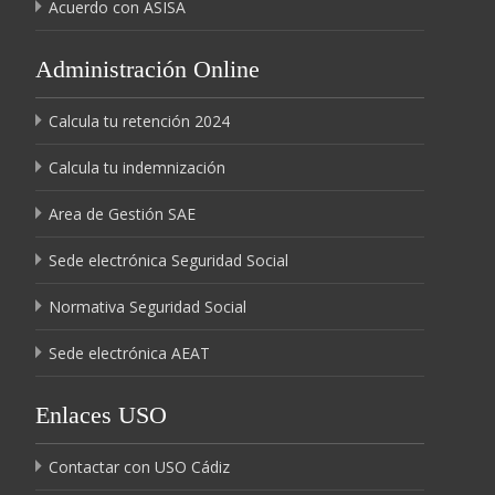
Acuerdo con ASISA
Administración Online
Calcula tu retención 2024
Calcula tu indemnización
Area de Gestión SAE
Sede electrónica Seguridad Social
Normativa Seguridad Social
Sede electrónica AEAT
Enlaces USO
Contactar con USO Cádiz