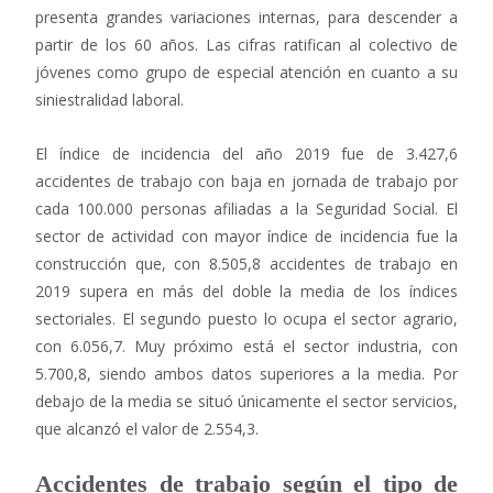
presenta grandes variaciones internas, para descender a
partir de los 60 años. Las cifras ratifican al colectivo de
jóvenes como grupo de especial atención en cuanto a su
siniestralidad laboral.
El índice de incidencia del año 2019 fue de 3.427,6
accidentes de trabajo con baja en jornada de trabajo por
cada 100.000 personas afiliadas a la Seguridad Social. El
sector de actividad con mayor índice de incidencia fue la
construcción que, con 8.505,8 accidentes de trabajo en
2019 supera en más del doble la media de los índices
sectoriales. El segundo puesto lo ocupa el sector agrario,
con 6.056,7. Muy próximo está el sector industria, con
5.700,8, siendo ambos datos superiores a la media. Por
debajo de la media se situó únicamente el sector servicios,
que alcanzó el valor de 2.554,3.
Accidentes de trabajo según el tipo de