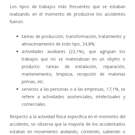
Los tipos de trabajos más frecuentes que se estaban
realizando en el momento de producirse los accidentes
fueron:
tareas de producción, transformación, tratamiento y
almacenamiento de todo tipo, 34,8%;
actividades auxiliares (23,1%), que agrupan los
trabajos que no se materializan en un objeto o
producto: tareas de instalación, reparación,
mantenimiento, limpieza, recepción de materias
primas, etc.
servicios a las personas o a las empresas, 17,1%, se
refiere a actividades asistenciales, intelectuales y
comerciales.
Respecto a la actividad física específica en el momento del
accidente, se observa que la mayoría de los accidentados
estaban en movimiento andando, corriendo, subiendo o