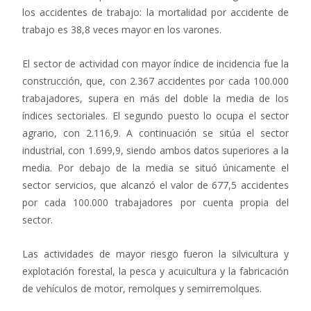
los accidentes de trabajo: la mortalidad por accidente de
trabajo es 38,8 veces mayor en los varones.
El sector de actividad con mayor índice de incidencia fue la
construcción, que, con 2.367 accidentes por cada 100.000
trabajadores, supera en más del doble la media de los
índices sectoriales. El segundo puesto lo ocupa el sector
agrario, con 2.116,9. A continuación se sitúa el sector
industrial, con 1.699,9, siendo ambos datos superiores a la
media. Por debajo de la media se situó únicamente el
sector servicios, que alcanzó el valor de 677,5 accidentes
por cada 100.000 trabajadores por cuenta propia del
sector.
Las actividades de mayor riesgo fueron la silvicultura y
explotación forestal, la pesca y acuicultura y la fabricación
de vehículos de motor, remolques y semirremolques.