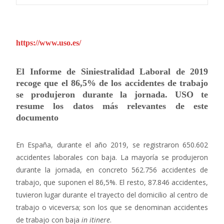
https://www.uso.es/
El Informe de Siniestralidad Laboral de 2019
recoge que el 86,5% de los accidentes de trabajo
se produjeron durante la jornada. USO te
resume los datos más relevantes de este
documento
En España, durante el año 2019, se registraron 650.602
accidentes laborales con baja. La mayoría se produjeron
durante la jornada, en concreto 562.756 accidentes de
trabajo, que suponen el 86,5%. El resto, 87.846 accidentes,
tuvieron lugar durante el trayecto del domicilio al centro de
trabajo o viceversa; son los que se denominan accidentes
de trabajo con baja
in itinere
.