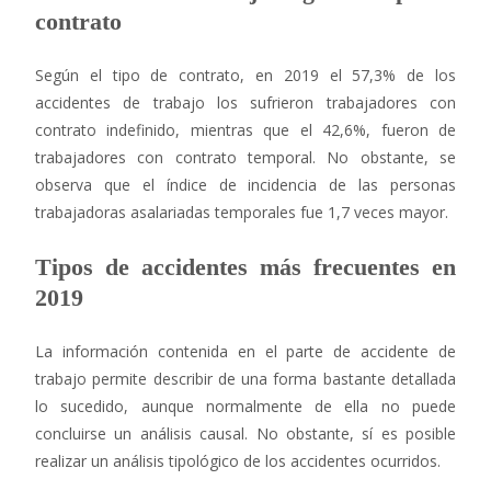
contrato
Según el tipo de contrato, en 2019 el 57,3% de los
accidentes de trabajo los sufrieron trabajadores con
contrato indefinido, mientras que el 42,6%, fueron de
trabajadores con contrato temporal. No obstante, se
observa que el índice de incidencia de las personas
trabajadoras asalariadas temporales fue 1,7 veces mayor.
Tipos de accidentes más frecuentes en
2019
La información contenida en el parte de accidente de
trabajo permite describir de una forma bastante detallada
lo sucedido, aunque normalmente de ella no puede
concluirse un análisis causal. No obstante, sí es posible
realizar un análisis tipológico de los accidentes ocurridos.