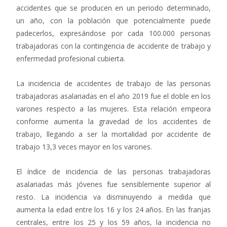
accidentes que se producen en un periodo determinado,
un año, con la población que potencialmente puede
padecerlos, expresándose por cada 100.000 personas
trabajadoras con la contingencia de accidente de trabajo y
enfermedad profesional cubierta.
La incidencia de accidentes de trabajo de las personas
trabajadoras asalariadas en el año 2019 fue el doble en los
varones respecto a las mujeres. Esta relación empeora
conforme aumenta la gravedad de los accidentes de
trabajo, llegando a ser la mortalidad por accidente de
trabajo 13,3 veces mayor en los varones.
El índice de incidencia de las personas trabajadoras
asalariadas más jóvenes fue sensiblemente superior al
resto. La incidencia va disminuyendo a medida que
aumenta la edad entre los 16 y los 24 años. En las franjas
centrales, entre los 25 y los 59 años, la incidencia no