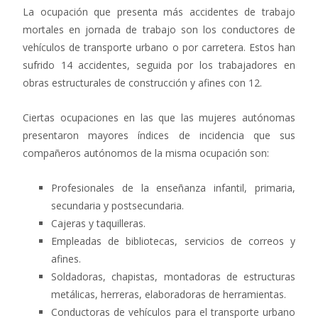
La ocupación que presenta más accidentes de trabajo
mortales en jornada de trabajo son los conductores de
vehículos de transporte urbano o por carretera. Estos han
sufrido 14 accidentes, seguida por los trabajadores en
obras estructurales de construcción y afines con 12.
Ciertas ocupaciones en las que las mujeres autónomas
presentaron mayores índices de incidencia que sus
compañeros autónomos de la misma ocupación son:
Profesionales de la enseñanza infantil, primaria,
secundaria y postsecundaria.
Cajeras y taquilleras.
Empleadas de bibliotecas, servicios de correos y
afines.
Soldadoras, chapistas, montadoras de estructuras
metálicas, herreras, elaboradoras de herramientas.
Conductoras de vehículos para el transporte urbano