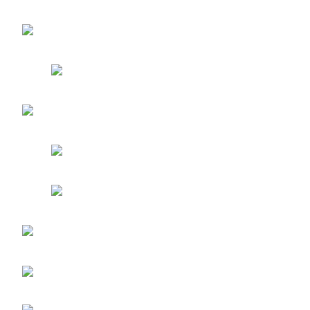
entradas