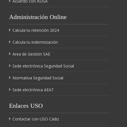
Acuerdo con ASISA
Administración Online
Calcula tu retención 2024
Calcula tu indemnización
Area de Gestión SAE
Sede electrónica Seguridad Social
Normativa Seguridad Social
Sede electrónica AEAT
Enlaces USO
Contactar con USO Cádiz