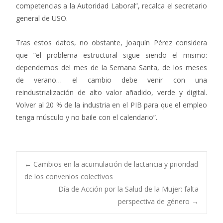
competencias a la Autoridad Laboral”, recalca el secretario
general de USO.
Tras estos datos, no obstante, Joaquín Pérez considera
que “el problema estructural sigue siendo el mismo:
dependemos del mes de la Semana Santa, de los meses
de verano… el cambio debe venir con una
reindustrialización de alto valor añadido, verde y digital.
Volver al 20 % de la industria en el PIB para que el empleo
tenga músculo y no baile con el calendario”.
Navegación
←
Cambios en la acumulación de lactancia y prioridad
de los convenios colectivos
Día de Acción por la Salud de la Mujer: falta
de
perspectiva de género
→