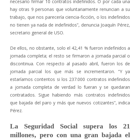
necesario firmar 10 contratos indefinidos. O por cada una
hay otras 9 personas que voluntariamente renuncian a su
trabajo, que nos parecería ciencia-ficción, o los indefinidos
no tienen ya nada de indefinidos”, denuncia Joaquín Pérez,
secretario general de USO.
De ellos, no obstante, solo el 42,41 % fueron indefinidos a
jornada completa; el resto se firmaron a jornada parcial o
discontinua. Con respecto al pasado abril, fueron los de
jornada parcial los que más se incrementaron. “Y ya
estaríamos contentos si los 237.000 contratos indefinidos
a jornada completa de verdad lo fueran y se quedaran
contratados. Sigue habiendo más contratos indefinidos
que bajada del paro y más que nuevos cotizantes”, indica
Pérez.
La Seguridad Social supera los 21
millones, pero con una gran bajada el