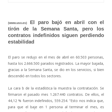
El paro bajó en abril con el
(www.uso.es)
tirón de la Semana Santa, pero los
contratos indefinidos siguen perdiendo
estabilidad
El paro se redujo en el mes de abril en 60.503 personas,
hasta los 2.666.500 parados registrados. La mayor bajada,
gracias a la Semana Santa, se dio en los servicios, si bien
descendió en todos los sectores.
La cara b de la estadística la muestra la contratación. Se
firmaron el pasado mes 1.267.440 contratos. De ellos, el
44,12 % fueron indefinidos, 559.254. “Esto nos indica que,
para que el baje en 1 persona al terminar el mes, es