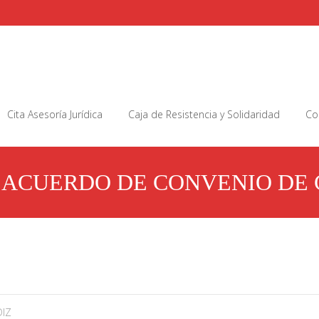
Cita Asesoría Jurídica
Caja de Resistencia y Solidaridad
Co
EACUERDO DE CONVENIO DE
IZ