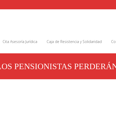
Cita Asesoría Jurídica
Caja de Resistencia y Solidaridad
Co
LOS PENSIONISTAS PERDERÁN