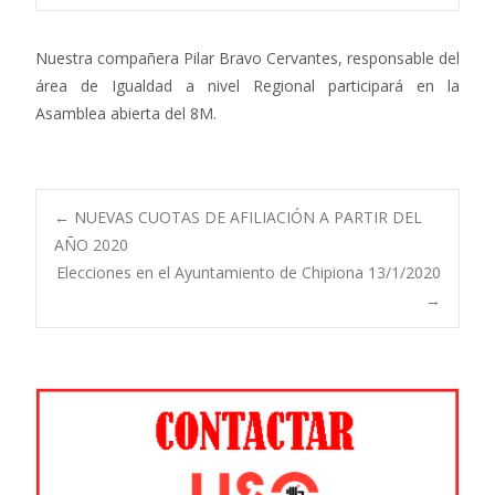
Nuestra compañera Pilar Bravo Cervantes, responsable del
área de Igualdad a nivel Regional participará en la
Asamblea abierta del 8M.
Navegación
←
NUEVAS CUOTAS DE AFILIACIÓN A PARTIR DEL
AÑO 2020
Elecciones en el Ayuntamiento de Chipiona 13/1/2020
de
→
entradas