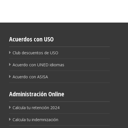
Acuerdos con USO
Club descuentos de USO
Acuerdo con UNED idiomas
Acuerdo con ASISA
Administración Online
Calcula tu retención 2024
Calcula tu indemnización