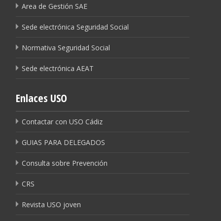
Area de Gestión SAE
Sede electrónica Seguridad Social
Normativa Seguridad Social
Sede electrónica AEAT
Enlaces USO
Contactar con USO Cádiz
GUIAS PARA DELEGADOS
Consulta sobre Prevención
CRS
Revista USO joven