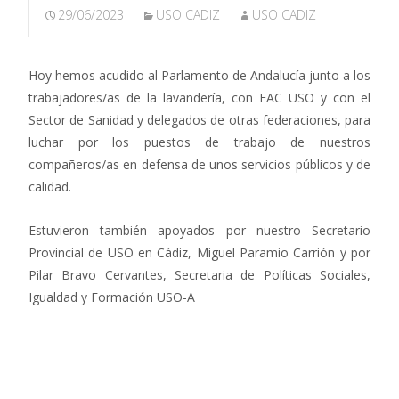
29/06/2023
USO CADIZ
USO CADIZ
Hoy hemos acudido al Parlamento de Andalucía junto a los
trabajadores/as de la lavandería, con FAC USO y con el
Sector de Sanidad y delegados de otras federaciones, para
luchar por los puestos de trabajo de nuestros
compañeros/as en defensa de unos servicios públicos y de
calidad.
Estuvieron también apoyados por nuestro Secretario
Provincial de USO en Cádiz, Miguel Paramio Carrión y por
Pilar Bravo Cervantes, Secretaria de Políticas Sociales,
Igualdad y Formación USO-A