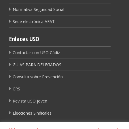
Normativa Seguridad Social
Sede electrónica AEAT
Enlaces USO
Contactar con USO Cádiz
GUIAS PARA DELEGADOS
Consulta sobre Prevención
CRS
Revista USO joven
Elecciones Sindicales
Igualdad USO