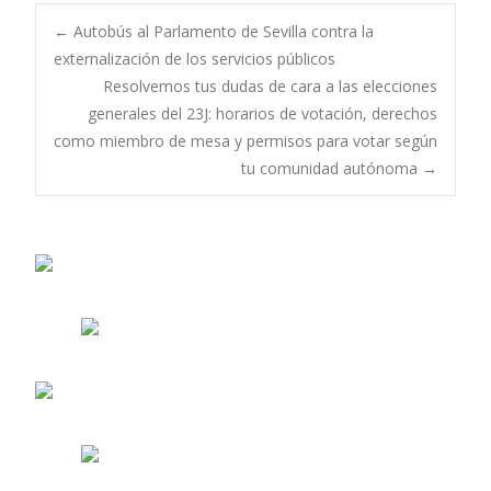
Navegación
←
Autobús al Parlamento de Sevilla contra la
externalización de los servicios públicos
Resolvemos tus dudas de cara a las elecciones
de
generales del 23J: horarios de votación, derechos
como miembro de mesa y permisos para votar según
entradas
tu comunidad autónoma
→