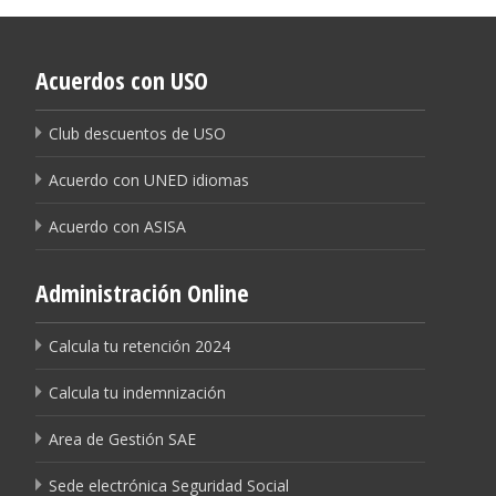
Acuerdos con USO
Club descuentos de USO
Acuerdo con UNED idiomas
Acuerdo con ASISA
Administración Online
Calcula tu retención 2024
Calcula tu indemnización
Area de Gestión SAE
Sede electrónica Seguridad Social