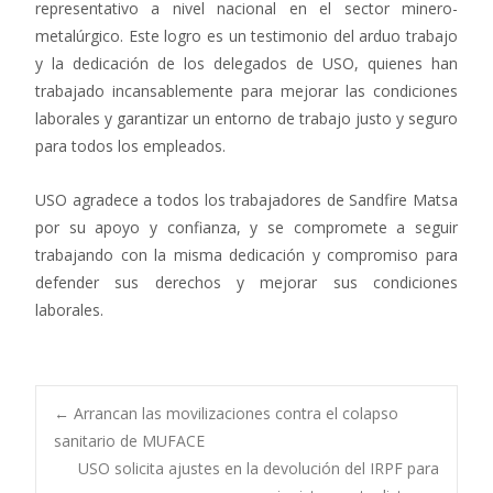
representativo a nivel nacional en el sector minero-
metalúrgico. Este logro es un testimonio del arduo trabajo
y la dedicación de los delegados de USO, quienes han
trabajado incansablemente para mejorar las condiciones
laborales y garantizar un entorno de trabajo justo y seguro
para todos los empleados.
USO agradece a todos los trabajadores de Sandfire Matsa
por su apoyo y confianza, y se compromete a seguir
trabajando con la misma dedicación y compromiso para
defender sus derechos y mejorar sus condiciones
laborales.
Navegación
←
Arrancan las movilizaciones contra el colapso
sanitario de MUFACE
USO solicita ajustes en la devolución del IRPF para