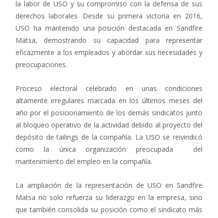
la labor de USO y su compromiso con la defensa de sus
derechos laborales. Desde su primera victoria en 2016,
USO ha mantenido una posición destacada en Sandfire
Matsa, demostrando su capacidad para representar
eficazmente a los empleados y abordar sus necesidades y
preocupaciones.
Proceso electoral celebrado en unas condiciones
altamente irregulares marcada en los últimos meses del
año por el posicionamiento de los demás sindicatos junto
al bloqueo operativo de la actividad debido al proyecto del
depósito de tailings de la compañía. La USO se reivindicó
como la única organización preocupada del
mantenimiento del empleo en la compañía.
La ampliación de la representación de USO en Sandfire
Matsa no solo refuerza su liderazgo en la empresa, sino
que también consolida su posición como el sindicato más