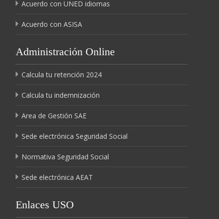
Acuerdo con UNED idiomas
Acuerdo con ASISA
Administración Online
Calcula tu retención 2024
Calcula tu indemnización
Area de Gestión SAE
Sede electrónica Seguridad Social
Normativa Seguridad Social
Sede electrónica AEAT
Enlaces USO