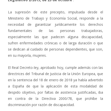
La supresión de este precepto, impulsada desde el
Ministerio de Trabajo y Economía Social, responde a la
necesidad de garantizar jurídicamente los derechos
fundamentales de las personas trabajadoras,
especialmente las que padecen alguna discapacidad,
sufren enfermedades crónicas o de larga duración o que
se dedican al cuidado de personas dependientes, que son,
en su mayoría, mujeres.
El Real Decreto-ley, aprobado hoy, cumple además con las
directrices del Tribunal de Justicia de la Unión Europea, que
en la sentencia del 18 de enero de 2018 ya había advertido
a España de que la aplicación de esta modalidad de
despido objetivo, por faltas de asistencia justificadas, iba
en contra de la Directiva 2000/78, que prohíbe la
discriminación por razón de discapacidad.