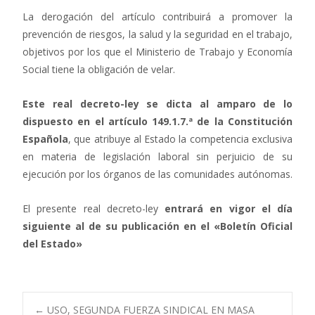
La derogación del artículo contribuirá a promover la
prevención de riesgos, la salud y la seguridad en el trabajo,
objetivos por los que el Ministerio de Trabajo y Economía
Social tiene la obligación de velar.
Este real decreto-ley se dicta al amparo de lo
dispuesto en el artículo 149.1.7.ª de la Constitución
Española
, que atribuye al Estado la competencia exclusiva
en materia de legislación laboral sin perjuicio de su
ejecución por los órganos de las comunidades autónomas.
El presente real decreto-ley
entrará en vigor el día
siguiente al de su publicación en el «Boletín Oficial
del Estado»
←
USO, SEGUNDA FUERZA SINDICAL EN MASA