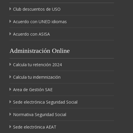
Club descuentos de USO
Acuerdo con UNED idiomas
Acuerdo con ASISA
Administración Online
Calcula tu retención 2024
Calcula tu indemnización
Area de Gestión SAE
Sede electrónica Seguridad Social
Normativa Seguridad Social
Sede electrónica AEAT