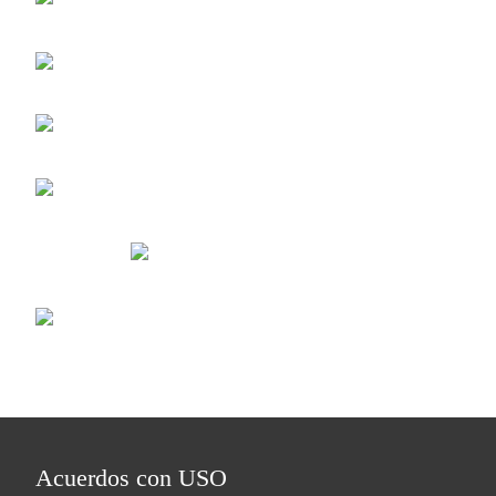
Acuerdos con USO