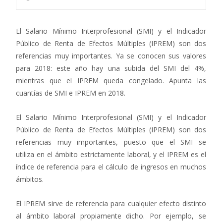
El Salario Mínimo Interprofesional (SMI) y el Indicador
Público de Renta de Efectos Múltiples (IPREM) son dos
referencias muy importantes. Ya se conocen sus valores
para 2018: este año hay una subida del SMI del 4%,
mientras que el IPREM queda congelado. Apunta las
cuantías de SMI e IPREM en 2018.
El Salario Mínimo Interprofesional (SMI) y el Indicador
Público de Renta de Efectos Múltiples (IPREM) son dos
referencias muy importantes, puesto que el SMI se
utiliza en el ámbito estrictamente laboral, y el IPREM es el
índice de referencia para el cálculo de ingresos en muchos
ámbitos.
El IPREM sirve de referencia para cualquier efecto distinto
al ámbito laboral propiamente dicho. Por ejemplo, se