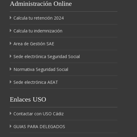
Administración Online
Calcula tu retención 2024
Calcula tu indemnización
Area de Gestión SAE
Sede electrónica Seguridad Social
Normativa Seguridad Social
Sede electrónica AEAT
Enlaces USO
Contactar con USO Cádiz
GUIAS PARA DELEGADOS