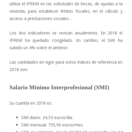
utiliza el IPREM en las solicitudes de becas, de ayudas a la
vivienda, para establecer límites fiscales, en el cálculo y
acceso a prestaciones sociales…
Los dos indicadores se revisan anualmente. En 2018 el
IPREM ha quedado congelado. En cambio, el SMI ha
subido un 4% sobre el anterior.
Las cantidades en vigor para estos índices de referencia en
2018 son:
Salario Mínimo Interprofesional (SMI)
Su cuantía en 2018 es:
SMI diario: 24,53 euros/día.
SMI mensual: 735,90 euros/mes.