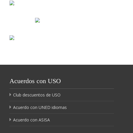
Acuerdos con USO
Club descuentos de USO
Acuerdo con UNED idiomas
Acuerdo con ASISA