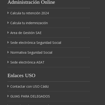
Administración Online
Calcula tu retención 2024
Calcula tu indemnización
Area de Gestión SAE
Sede electrónica Seguridad Social
Normativa Seguridad Social
Sede electrónica AEAT
Enlaces USO
Contactar con USO Cádiz
GUIAS PARA DELEGADOS