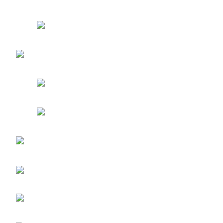
entradas