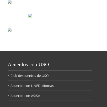
Acuerdos con USO
Club descuentos de USO
Acuerdo con UNED idiomas
Acuerdo con ASISA