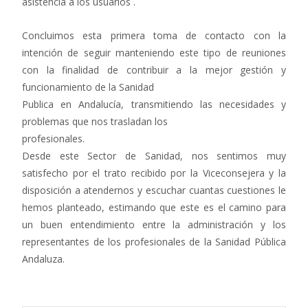
asistencia a los usuarios .
Concluimos esta primera toma de contacto con la
intención de seguir manteniendo este tipo de reuniones
con la finalidad de contribuir a la mejor gestión y
funcionamiento de la Sanidad
Publica en Andalucía, transmitiendo las necesidades y
problemas que nos trasladan los
profesionales.
Desde este Sector de Sanidad, nos sentimos muy
satisfecho por el trato recibido por la Viceconsejera y la
disposición a atendernos y escuchar cuantas cuestiones le
hemos planteado, estimando que este es el camino para
un buen entendimiento entre la administración y los
representantes de los profesionales de la Sanidad Pública
Andaluza.