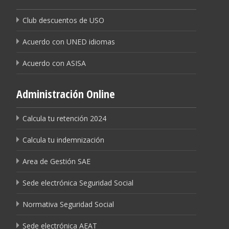
Club descuentos de USO
Acuerdo con UNED idiomas
Acuerdo con ASISA
Administración Online
Calcula tu retención 2024
Calcula tu indemnización
Area de Gestión SAE
Sede electrónica Seguridad Social
Normativa Seguridad Social
Sede electrónica AEAT