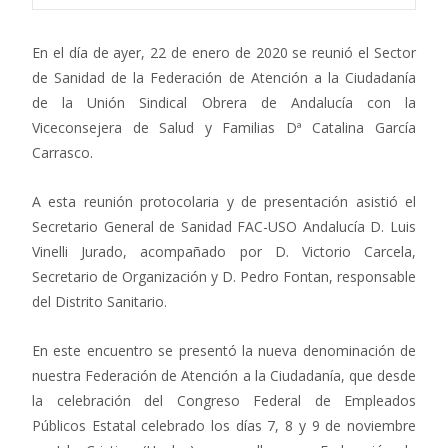
En el día de ayer, 22 de enero de 2020 se reunió el Sector
de Sanidad de la Federación de Atención a la Ciudadanía
de la Unión Sindical Obrera de Andalucía con la
Viceconsejera de Salud y Familias Dª Catalina García
Carrasco.
A esta reunión protocolaria y de presentación asistió el
Secretario General de Sanidad FAC-USO Andalucía D. Luis
Vinelli Jurado, acompañado por D. Victorio Carcela,
Secretario de Organización y D. Pedro Fontan, responsable
del Distrito Sanitario.
En este encuentro se presentó la nueva denominación de
nuestra Federación de Atención a la Ciudadanía, que desde
la celebración del Congreso Federal de Empleados
Públicos Estatal celebrado los días 7, 8 y 9 de noviembre