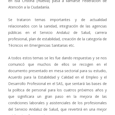
en Isla Cristina (Huelva) pasa a llamarse Federación de
Atención a la Ciudadanía.
Se trataron temas importantes y de actualidad
relacionados con la sanidad, integración de las agencias
públicas en el Servicio Andaluz de Salud, carrera
profesional, plan de estabilidad, creación de la categoría de
Técnicos en Emergencias Sanitarias etc.
A todos estos temas se les fue dando respuestas y se nos
comunicó que muchos de ellos se recogen en el
documento presentado en mesa sectorial para su estudio,
Acuerdo para la Estabilidad y Calidad en el Empleo y el
Desarrollo Profesional en el SAS, que sentará las bases de
la política de personal para los cuatros próximos años y
que significara un gran paso en la mejora de las
condiciones laborales y asistenciales de los profesionales
del Servicio Andaluz de Salud, que revertirá en una mejor