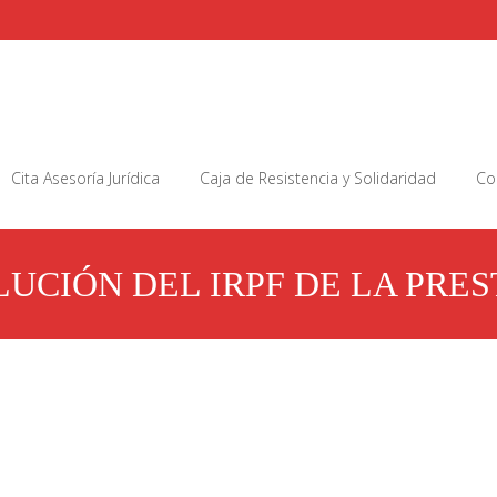
Cita Asesoría Jurídica
Caja de Resistencia y Solidaridad
Co
UCIÓN DEL IRPF DE LA PRES
ENDA