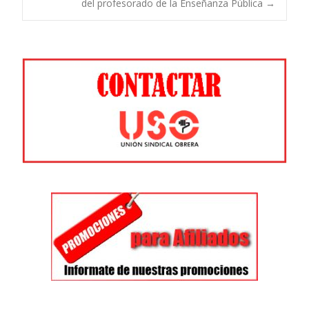
de
del profesorado de la Enseñanza Pública
→
entradas