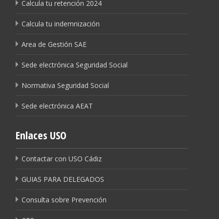
Calcula tu retención 2024
Calcula tu indemnización
Area de Gestión SAE
Sede electrónica Seguridad Social
Normativa Seguridad Social
Sede electrónica AEAT
Enlaces USO
Contactar con USO Cádiz
GUIAS PARA DELEGADOS
Consulta sobre Prevención