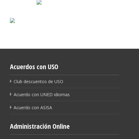
Acuerdos con USO
Club descuentos de USO
Acuerdo con UNED idiomas
Acuerdo con ASISA
Administración Online