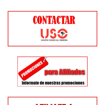
entradas