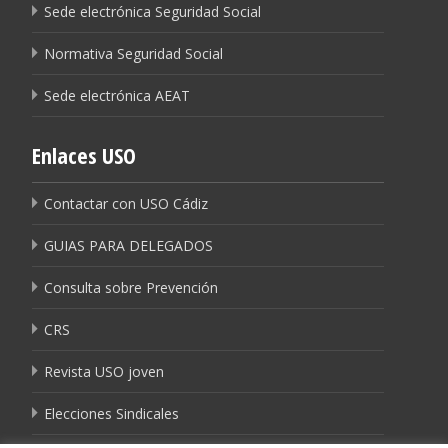
Sede electrónica Seguridad Social
Normativa Seguridad Social
Sede electrónica AEAT
Enlaces USO
Contactar con USO Cádiz
GUIAS PARA DELEGADOS
Consulta sobre Prevención
CRS
Revista USO joven
Elecciones Sindicales