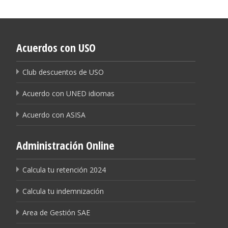
Acuerdos con USO
Club descuentos de USO
Acuerdo con UNED idiomas
Acuerdo con ASISA
Administración Online
Calcula tu retención 2024
Calcula tu indemnización
Area de Gestión SAE